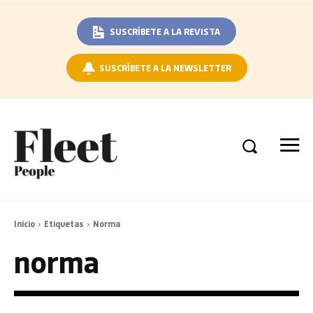
SUSCRÍBETE A LA REVISTA
SUSCRÍBETE A LA NEWSLETTER
Inicio
Etiquetas
Norma
norma