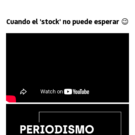
Cuando el 'stock' no puede esperar 😉