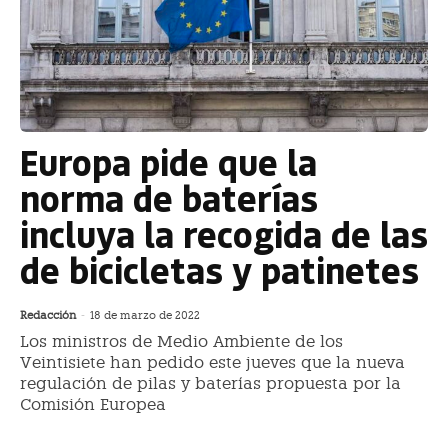
Europa pide que la
norma de baterías
incluya la recogida de las
de bicicletas y patinetes
Redacción
-
18 de marzo de 2022
Los ministros de Medio Ambiente de los
Veintisiete han pedido este jueves que la nueva
regulación de pilas y baterías propuesta por la
Comisión Europea