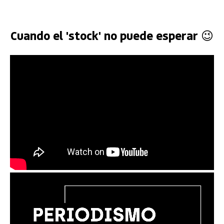
Cuando el 'stock' no puede esperar 😉