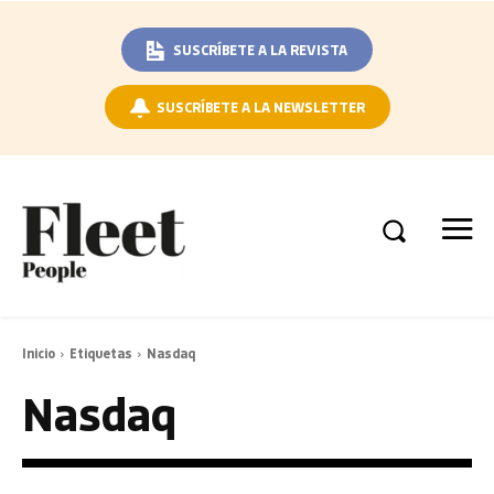
SUSCRÍBETE A LA REVISTA
SUSCRÍBETE A LA NEWSLETTER
Inicio
Etiquetas
Nasdaq
Nasdaq