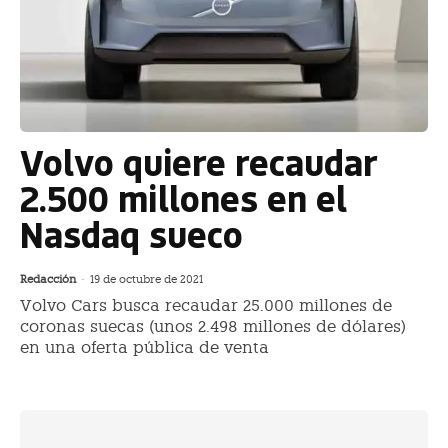
Volvo quiere recaudar
2.500 millones en el
Nasdaq sueco
Redacción
-
19 de octubre de 2021
Volvo Cars busca recaudar 25.000 millones de
coronas suecas (unos 2.498 millones de dólares)
en una oferta pública de venta