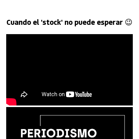
Cuando el 'stock' no puede esperar 😉