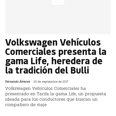
Volkswagen Vehículos
Comerciales presenta la
gama Life, heredera de
la tradición del Bulli
Fernando Álvarez
-
25 de septiembre de 2017
Volkswagen Vehículos Comerciales ha
presentado en Tarifa la gama Life, un propuesta
ideada para los conductores que buscan un
compañero de viaje