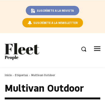
SUSCRÍBETE A LA REVISTA
SUSCRÍBETE A LA NEWSLETTER
Inicio
Etiquetas
Multivan Outdoor
Multivan Outdoor