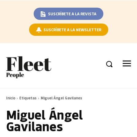
SUSCRÍBETE A LA REVISTA
SUSCRÍBETE A LA NEWSLETTER
Inicio
Etiquetas
Miguel Ángel Gavilanes
Miguel Ángel
Gavilanes