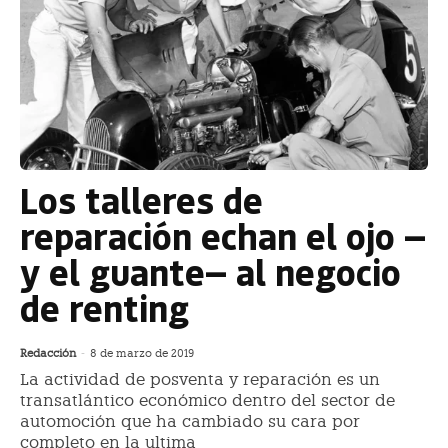
Los talleres de
reparación echan el ojo —
y el guante— al negocio
de renting
Redacción
-
8 de marzo de 2019
La actividad de posventa y reparación es un
transatlántico económico dentro del sector de
automoción que ha cambiado su cara por
completo en la ultima