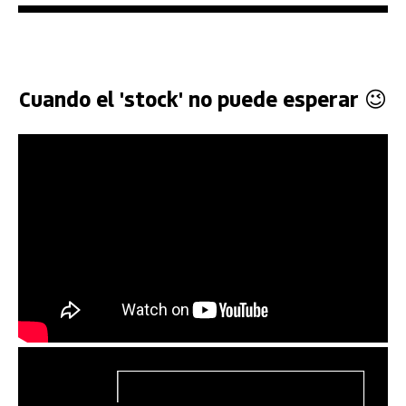
Cuando el 'stock' no puede esperar 😉