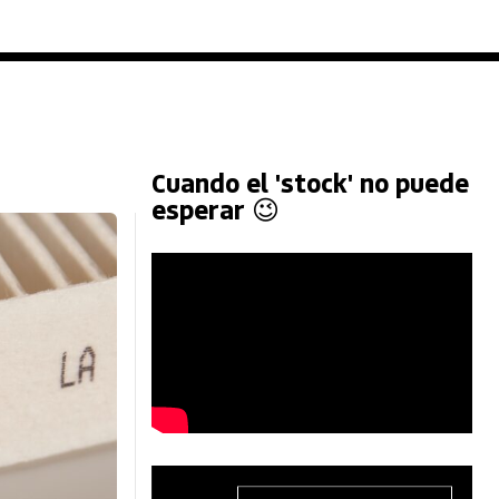
Cuando el 'stock' no puede
esperar 😉