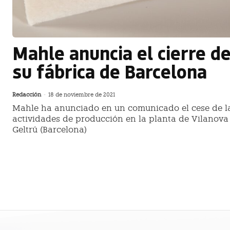
Mahle anuncia el cierre d
su fábrica de Barcelona
Redacción
-
18 de noviembre de 2021
Mahle ha anunciado en un comunicado el cese de l
actividades de producción en la planta de Vilanova 
Geltrú (Barcelona)