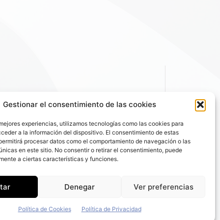
Gestionar el consentimiento de las cookies
 mejores experiencias, utilizamos tecnologías como las cookies para
ceder a la información del dispositivo. El consentimiento de estas
permitirá procesar datos como el comportamiento de navegación o las
únicas en este sitio. No consentir o retirar el consentimiento, puede
mente a ciertas características y funciones.
tar
Denegar
Ver preferencias
Política de Cookies
Política de Privacidad