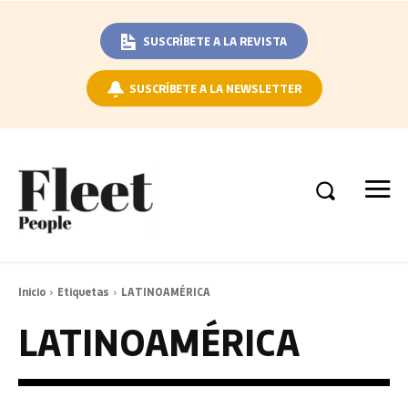
SUSCRÍBETE A LA REVISTA
SUSCRÍBETE A LA NEWSLETTER
Inicio
Etiquetas
LATINOAMÉRICA
LATINOAMÉRICA