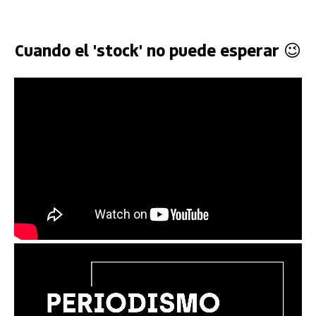
Cuando el 'stock' no puede esperar 😉