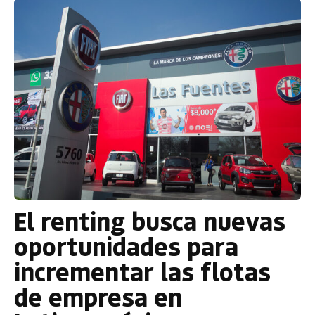
El renting busca nuevas
oportunidades para
incrementar las flotas
de empresa en