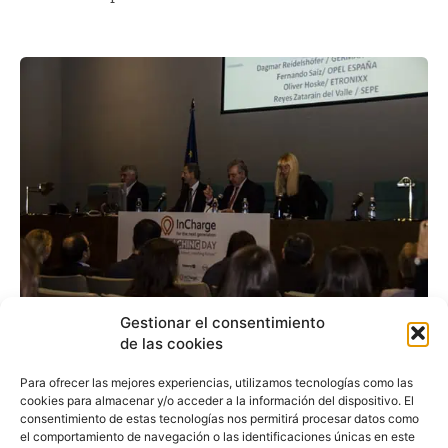
Gestionar el consentimiento
de las cookies
Opel participa en el
Para ofrecer las mejores experiencias, utilizamos tecnologías como las
InCharge Coaching Day
cookies para almacenar y/o acceder a la información del dispositivo. El
consentimiento de estas tecnologías nos permitirá procesar datos como
el comportamiento de navegación o las identificaciones únicas en este