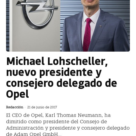
Michael Lohscheller,
nuevo presidente y
consejero delegado de
Opel
Redacción
-
21 de junio de 2017
El CEO de Opel, Karl Thomas Neumann, ha
dimitido como presidente del Consejo de
Administración y presidente y consejero delegado
de Adam Opel GmbH...