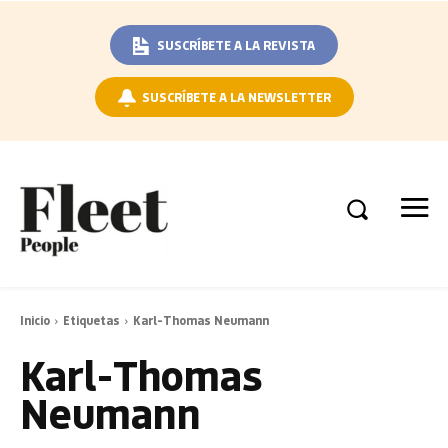
SUSCRÍBETE A LA REVISTA
SUSCRÍBETE A LA NEWSLETTER
Inicio
Etiquetas
Karl-Thomas Neumann
Karl-Thomas
Neumann