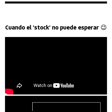
Cuando el 'stock' no puede esperar 😉