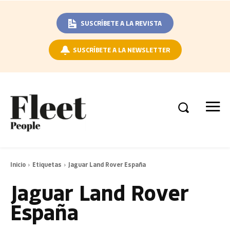
SUSCRÍBETE A LA REVISTA
SUSCRÍBETE A LA NEWSLETTER
Inicio
Etiquetas
Jaguar Land Rover España
Jaguar Land Rover
España