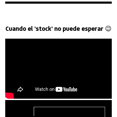
Cuando el 'stock' no puede esperar 😉