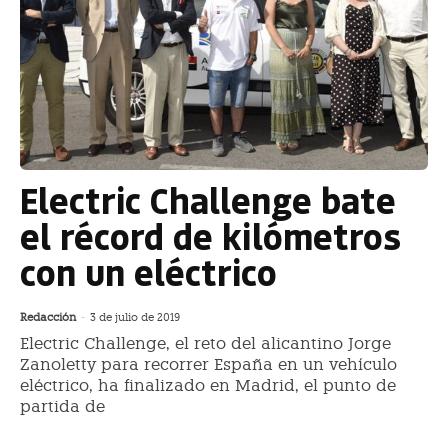
Electric Challenge bate
el récord de kilómetros
con un eléctrico
Redacción
-
3 de julio de 2019
Electric Challenge, el reto del alicantino Jorge
Zanoletty para recorrer España en un vehículo
eléctrico, ha finalizado en Madrid, el punto de
partida de