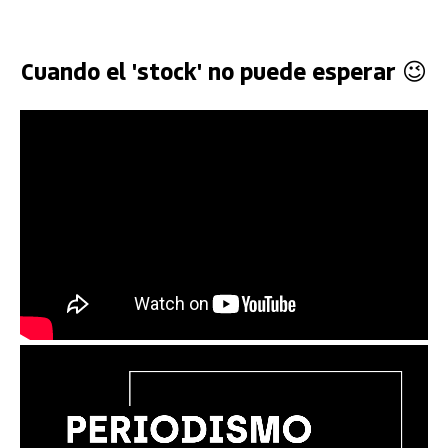
Cuando el 'stock' no puede esperar 😉