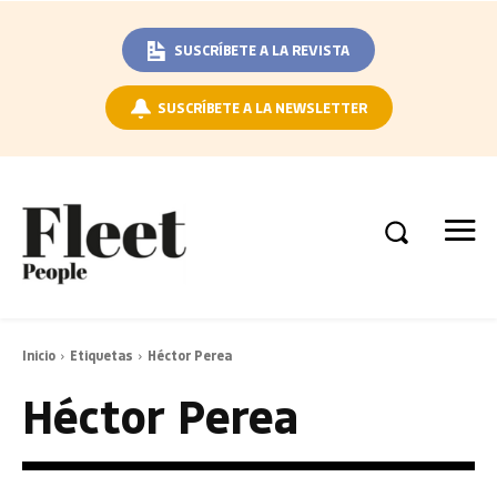
SUSCRÍBETE A LA REVISTA
SUSCRÍBETE A LA NEWSLETTER
Inicio
Etiquetas
Héctor Perea
Héctor Perea