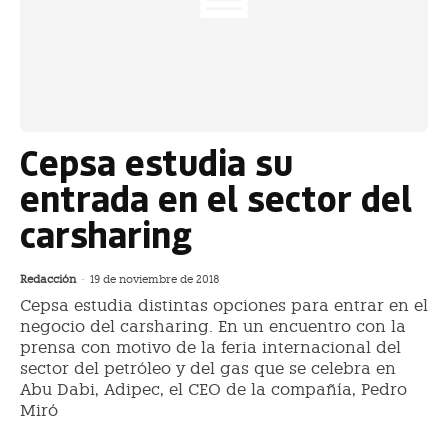
Cepsa estudia su
entrada en el sector del
carsharing
Redacción
-
19 de noviembre de 2018
Cepsa estudia distintas opciones para entrar en el
negocio del carsharing. En un encuentro con la
prensa con motivo de la feria internacional del
sector del petróleo y del gas que se celebra en
Abu Dabi, Adipec, el CEO de la compañía, Pedro
Miró