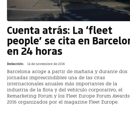
Cuenta atrás: La ‘fleet
people’ se cita en Barcelo
en 24 horas
Redacción
-
14 de noviembre de 2016
Barcelona acoge a partir de mañana y durante dos
jornadas imprescindibles una de las citas
internacionales anuales más importantes de la
industria de la flota y del vehículo corporativo, el
Remarketing Forum y los Fleet Europe Forum Awards
2016 organizados por el magazine Fleet Europe.