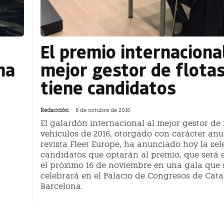
El premio internacional
na
mejor gestor de flota
tiene candidatos
Redacción
-
6 de octubre de 2016
El galardón internacional al mejor gestor de 
vehículos de 2016, otorgado con carácter anu
revista Fleet Europe, ha anunciado hoy la sel
candidatos que optarán al premio, que será
el próximo 16 de noviembre en una gala que 
celebrará en el Palacio de Congresos de Cata
Barcelona.