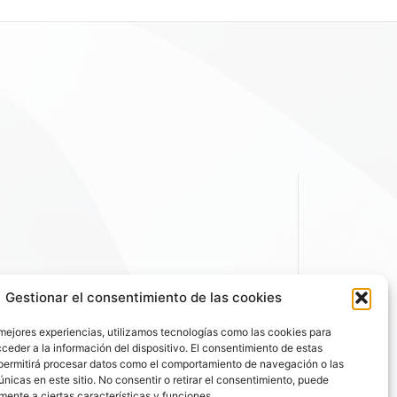
Gestionar el consentimiento de las cookies
 mejores experiencias, utilizamos tecnologías como las cookies para
ceder a la información del dispositivo. El consentimiento de estas
permitirá procesar datos como el comportamiento de navegación o las
únicas en este sitio. No consentir o retirar el consentimiento, puede
mente a ciertas características y funciones.