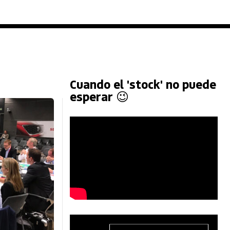
Cuando el 'stock' no puede
esperar 😉