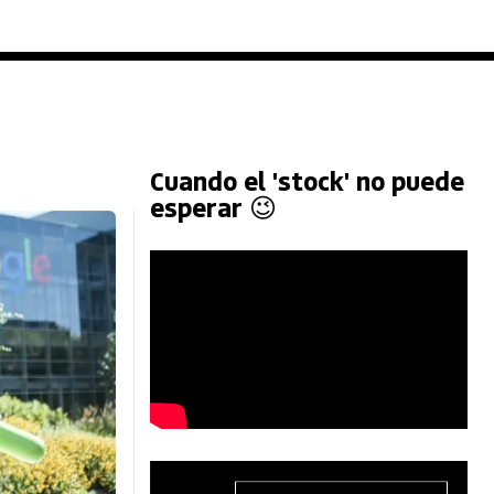
Cuando el 'stock' no puede
esperar 😉