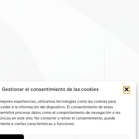
Gestionar el consentimiento de las cookies
 mejores experiencias, utilizamos tecnologías como las cookies para
ceder a la información del dispositivo. El consentimiento de estas
permitirá procesar datos como el comportamiento de navegación o las
únicas en este sitio. No consentir o retirar el consentimiento, puede
mente a ciertas características y funciones.