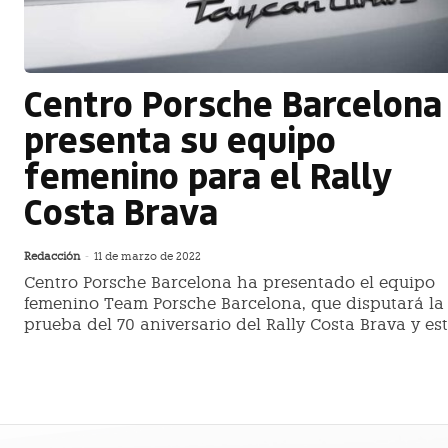
Centro Porsche Barcelona
presenta su equipo
femenino para el Rally
Costa Brava
Redacción
-
11 de marzo de 2022
Centro Porsche Barcelona ha presentado el equipo
femenino Team Porsche Barcelona, que disputará la
prueba del 70 aniversario del Rally Costa Brava y es