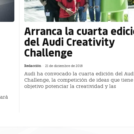
Arranca la cuarta edici
del Audi Creativity
Challenge
Redacción
-
21 de diciembre de 2018
Audi ha convocado la cuarta edición del Audi
Challenge, la competición de ideas que tien
objetivo potenciar la creatividad y las
tará