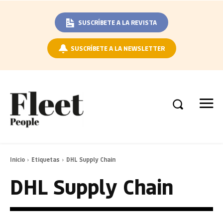
SUSCRÍBETE A LA REVISTA
SUSCRÍBETE A LA NEWSLETTER
Inicio
Etiquetas
DHL Supply Chain
DHL Supply Chain