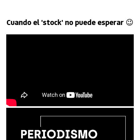
Cuando el 'stock' no puede esperar 😉