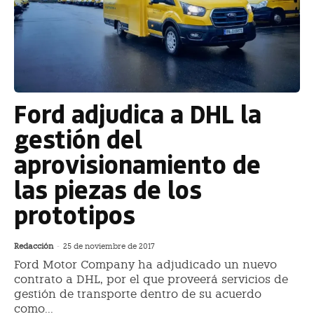
Ford adjudica a DHL la
gestión del
aprovisionamiento de
las piezas de los
prototipos
Redacción
-
25 de noviembre de 2017
Ford Motor Company ha adjudicado un nuevo
contrato a DHL, por el que proveerá servicios de
gestión de transporte dentro de su acuerdo
como...