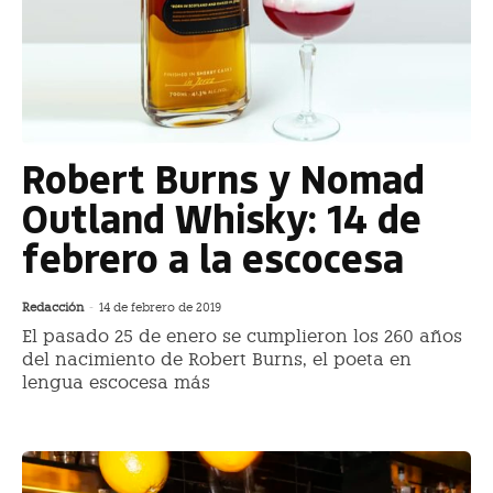
Robert Burns y Nomad
Outland Whisky: 14 de
febrero a la escocesa
Redacción
-
14 de febrero de 2019
El pasado 25 de enero se cumplieron los 260 años
del nacimiento de Robert Burns, el poeta en
lengua escocesa más