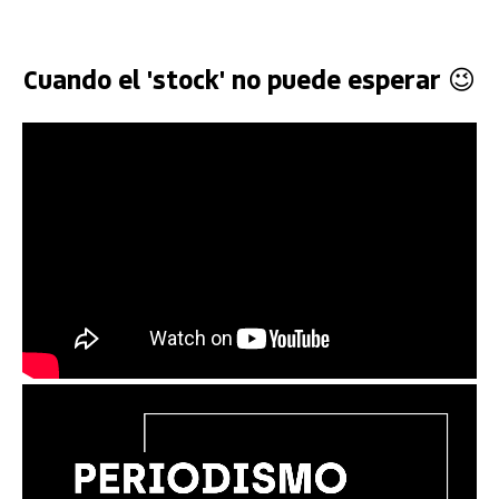
Cuando el 'stock' no puede esperar 😉