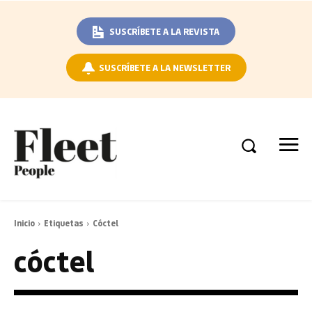
SUSCRÍBETE A LA REVISTA
SUSCRÍBETE A LA NEWSLETTER
Inicio
Etiquetas
Cóctel
cóctel