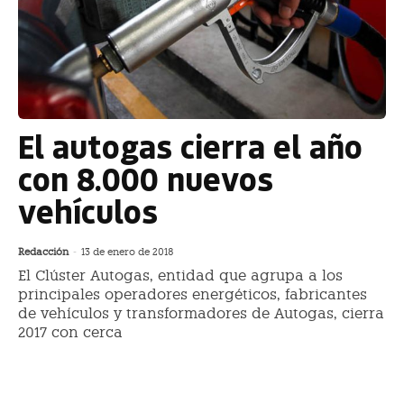
El autogas cierra el año
con 8.000 nuevos
vehículos
Redacción
-
13 de enero de 2018
El Clúster Autogas, entidad que agrupa a los
principales operadores energéticos, fabricantes
de vehículos y transformadores de Autogas, cierra
2017 con cerca