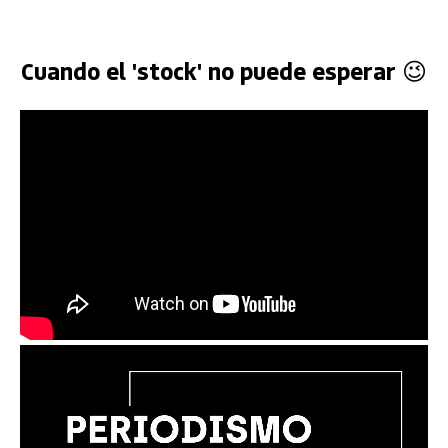
Cuando el 'stock' no puede esperar 😉