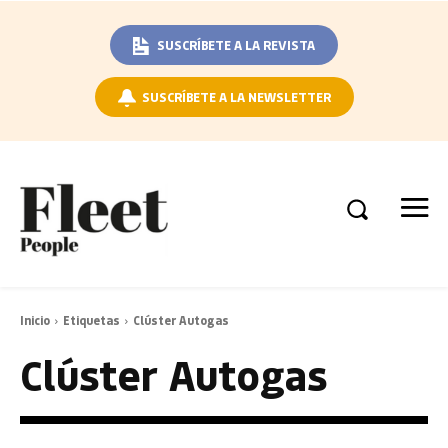
SUSCRÍBETE A LA REVISTA
SUSCRÍBETE A LA NEWSLETTER
Inicio
Etiquetas
Clúster Autogas
Clúster Autogas