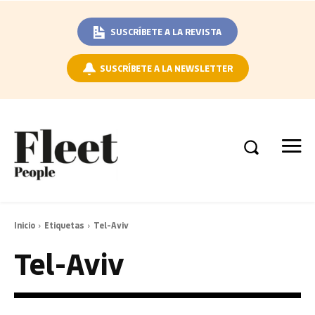
SUSCRÍBETE A LA REVISTA
SUSCRÍBETE A LA NEWSLETTER
Inicio
Etiquetas
Tel-Aviv
Tel-Aviv