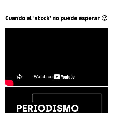
Cuando el 'stock' no puede esperar 😉