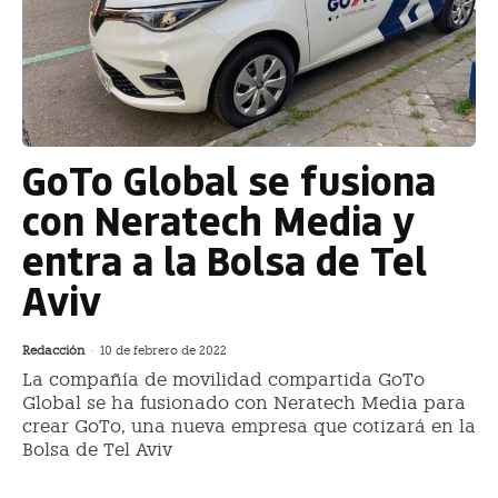
GoTo Global se fusiona
con Neratech Media y
entra a la Bolsa de Tel
Aviv
Redacción
-
10 de febrero de 2022
La compañía de movilidad compartida GoTo
Global se ha fusionado con Neratech Media para
crear GoTo, una nueva empresa que cotizará en la
Bolsa de Tel Aviv