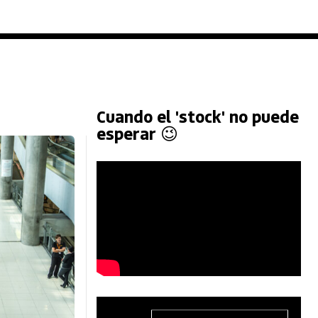
Cuando el 'stock' no puede
esperar 😉