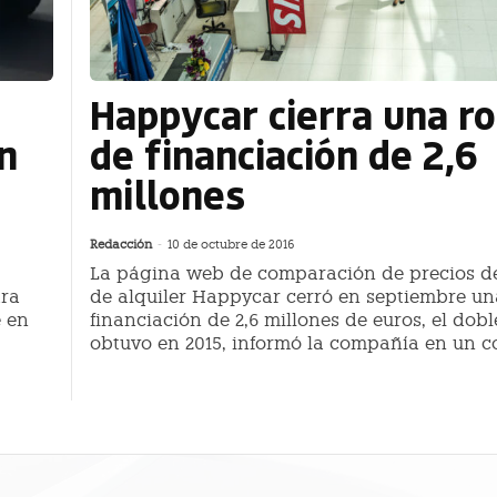
Happycar cierra una r
n
de financiación de 2,6
millones
Redacción
-
10 de octubre de 2016
La página web de comparación de precios d
ara
de alquiler Happycar cerró en septiembre u
e en
financiación de 2,6 millones de euros, el dobl
obtuvo en 2015, informó la compañía en un 