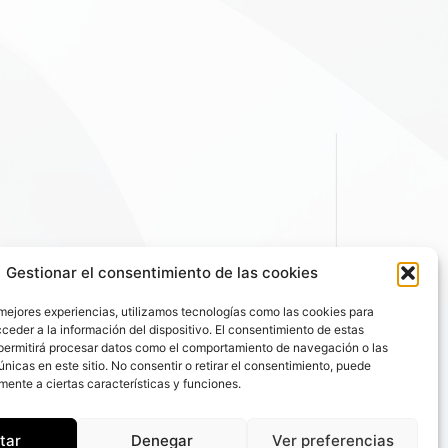
Gestionar el consentimiento de las cookies
 mejores experiencias, utilizamos tecnologías como las cookies para
ceder a la información del dispositivo. El consentimiento de estas
permitirá procesar datos como el comportamiento de navegación o las
únicas en este sitio. No consentir o retirar el consentimiento, puede
mente a ciertas características y funciones.
tar
Denegar
Ver preferencias