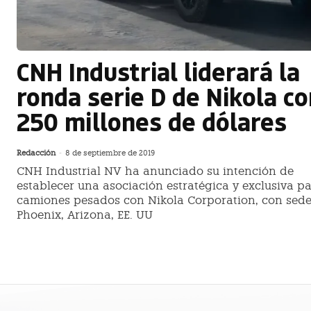
CNH Industrial liderará la
ronda serie D de Nikola co
250 millones de dólares
Redacción
-
8 de septiembre de 2019
CNH Industrial NV ha anunciado su intención de
establecer una asociación estratégica y exclusiva p
camiones pesados con Nikola Corporation, con sed
Phoenix, Arizona, EE. UU