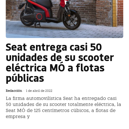
Seat entrega casi 50
unidades de su scooter
eléctrica MÓ a flotas
públicas
Redacción
-
1 de abril de 2022
La firma automovilística Seat ha entregado casi
50 unidades de su scooter totalmente eléctrica, la
Seat MÓ de 125 centímetros cúbicos, a flotas de
empresa y