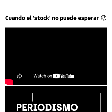
Cuando el 'stock' no puede esperar 😉