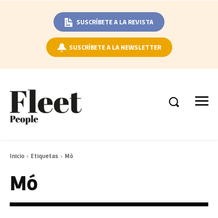
SUSCRÍBETE A LA REVISTA
SUSCRÍBETE A LA NEWSLETTER
Inicio
Etiquetas
Mó
Mó