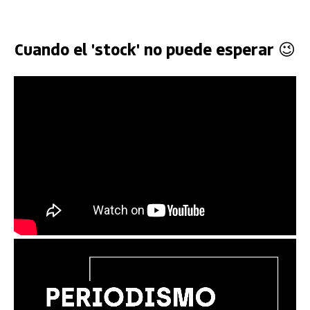
Cuando el 'stock' no puede esperar 😉