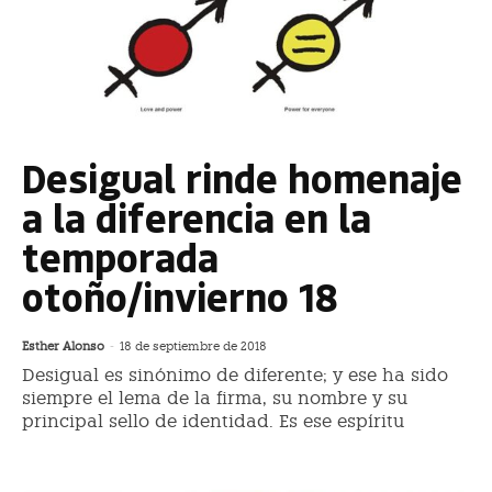
Desigual rinde homenaje
a la diferencia en la
temporada
otoño/invierno 18
Esther Alonso
-
18 de septiembre de 2018
Desigual es sinónimo de diferente; y ese ha sido
siempre el lema de la firma, su nombre y su
principal sello de identidad. Es ese espíritu