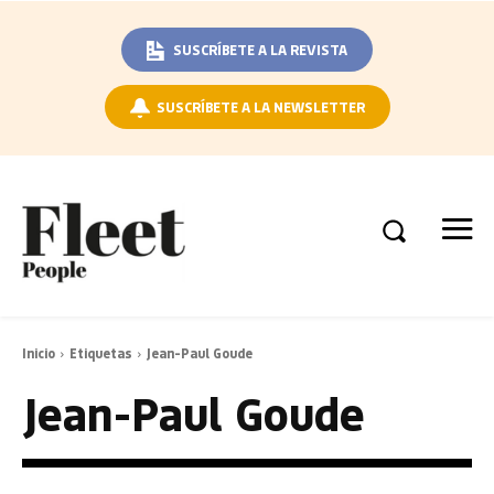
SUSCRÍBETE A LA REVISTA
SUSCRÍBETE A LA NEWSLETTER
Inicio
Etiquetas
Jean-Paul Goude
Jean-Paul Goude