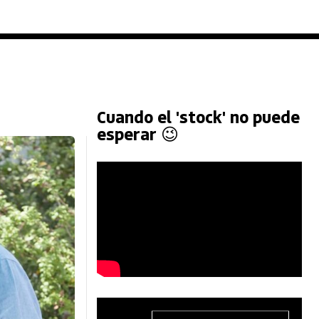
Cuando el 'stock' no puede
esperar 😉