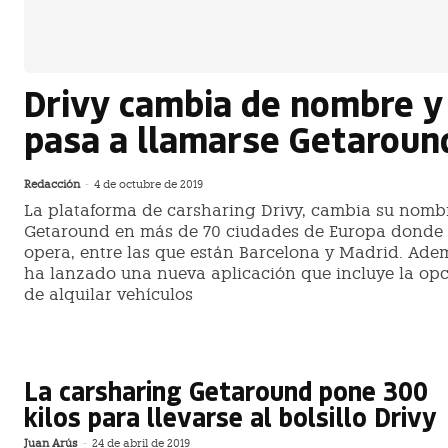
Drivy cambia de nombre y
pasa a llamarse Getaroun
Redacción
-
4 de octubre de 2019
La plataforma de carsharing Drivy, cambia su nomb
Getaround en más de 70 ciudades de Europa donde
opera, entre las que están Barcelona y Madrid. Ade
ha lanzado una nueva aplicación que incluye la op
de alquilar vehículos
La carsharing Getaround pone 300
kilos para llevarse al bolsillo Drivy
Juan Arús
-
24 de abril de 2019