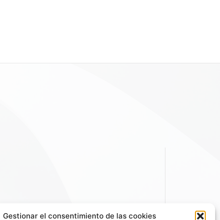
Gestionar el consentimiento de las cookies