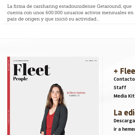
La firma de carsharing estadounidense Getaround, que
cuenta con unos 600.000 usuarios activos mensuales en
país de origen y que inició su actividad...
+ Fle
Contacto
Staff
Media Kit
La edi
Descarga
ir a heme