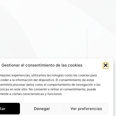
Gestionar el consentimiento de las cookies
 mejores experiencias, utilizamos tecnologías como las cookies para
ceder a la información del dispositivo. El consentimiento de estas
permitirá procesar datos como el comportamiento de navegación o las
únicas en este sitio. No consentir o retirar el consentimiento, puede
mente a ciertas características y funciones.
tar
Denegar
Ver preferencias