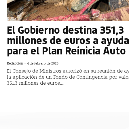
El Gobierno destina 351,3
millones de euros a ayud
para el Plan Reinicia Auto
Redacción
-
4 de febrero de 2025
El Consejo de Ministros autorizó en su reunión de a
la aplicación de un Fondo de Contingencia por valo
351,3 millones de euros,...