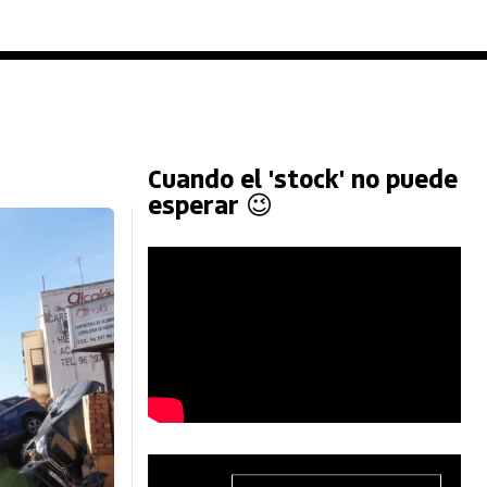
Cuando el 'stock' no puede
esperar 😉