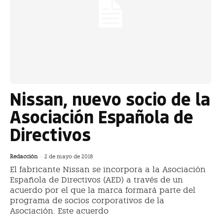
Nissan, nuevo socio de la
Asociación Española de
Directivos
Redacción
-
2 de mayo de 2018
El fabricante Nissan se incorpora a la Asociación
Española de Directivos (AED) a través de un
acuerdo por el que la marca formará parte del
programa de socios corporativos de la
Asociación. Este acuerdo