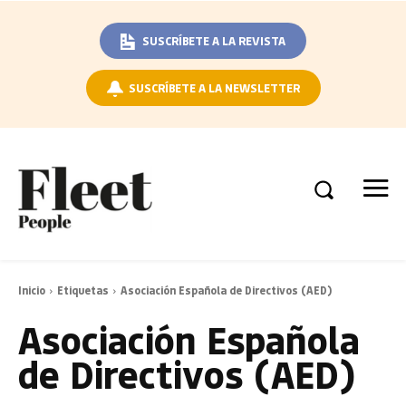
SUSCRÍBETE A LA REVISTA
SUSCRÍBETE A LA NEWSLETTER
Inicio
Etiquetas
Asociación Española de Directivos (AED)
Asociación Española
de Directivos (AED)