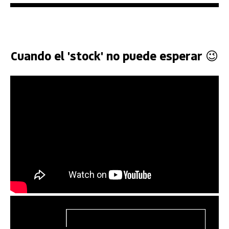
Cuando el 'stock' no puede esperar 😉