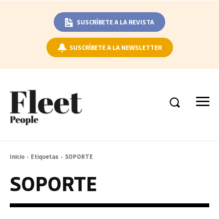
SUSCRÍBETE A LA REVISTA
SUSCRÍBETE A LA NEWSLETTER
Inicio
Etiquetas
SOPORTE
SOPORTE