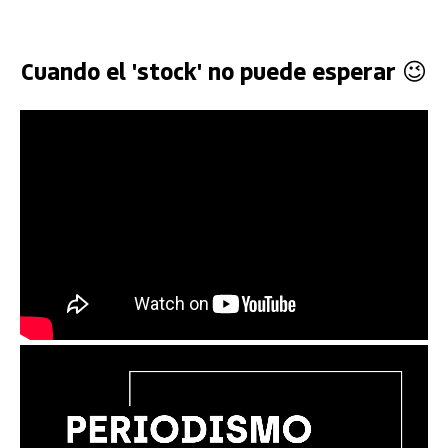
Cuando el 'stock' no puede esperar 😉