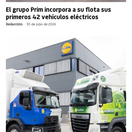
El grupo Prim incorpora a su flota sus
primeros 42 vehículos eléctricos
Redacción
-
30 de julio de 2026