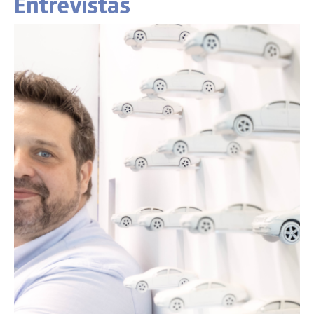
Entrevistas