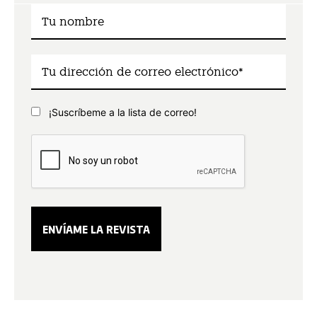
¡Suscríbeme a la lista de correo!