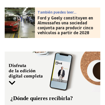
También puedes leer...
Ford y Geely constituyen en
Almussafes una sociedad
conjunta para producir cinco
vehículos a partir de 2028
¿Dónde quieres recibirla?