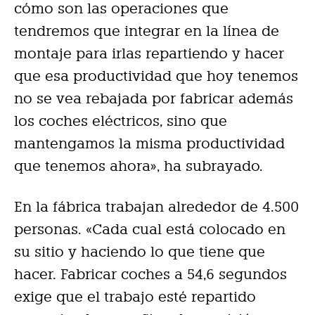
cómo son las operaciones que
tendremos que integrar en la línea de
montaje para irlas repartiendo y hacer
que esa productividad que hoy tenemos
no se vea rebajada por fabricar además
los coches eléctricos, sino que
mantengamos la misma productividad
que tenemos ahora», ha subrayado.
En la fábrica trabajan alrededor de 4.500
personas. «Cada cual está colocado en
su sitio y haciendo lo que tiene que
hacer. Fabricar coches a 54,6 segundos
exige que el trabajo esté repartido