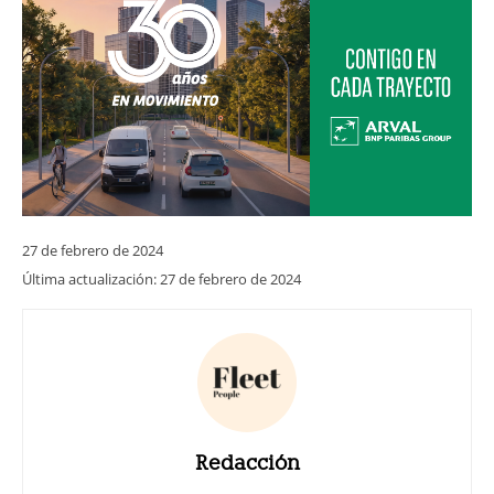
27 de febrero de 2024
Última actualización:
27 de febrero de 2024
Redacción