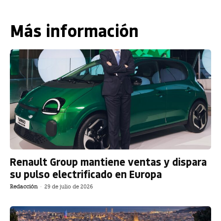
Más información
Renault Group mantiene ventas y dispara
su pulso electrificado en Europa
Redacción
-
29 de julio de 2026