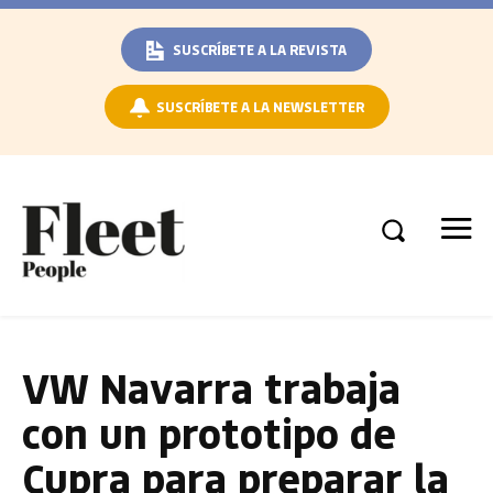
SUSCRÍBETE A LA REVISTA
SUSCRÍBETE A LA NEWSLETTER
VW Navarra trabaja
con un prototipo de
Cupra para preparar la