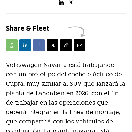
Share & Fleet
Volkswagen Navarra está trabajando
con un prototipo del coche eléctrico de
Cupra, muy similar al SUV que lanzará la
planta de Landaben en 2026, con el fin
de trabajar en las operaciones que
deberá integrar en la línea de montaje,
que compartirá con los vehículos de
combustión. La planta navarra está