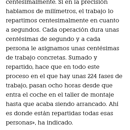
centesimalmente. Si en la precisión
hablamos de milímetros, el trabajo lo
repartimos centesimalmente en cuanto
a segundos. Cada operación dura unas
centésimas de segundo y a cada
persona le asignamos unas centésimas
de trabajo concretas. Sumado y
repartido, hace que en todo este
proceso en el que hay unas 224 fases de
trabajo, pasan ocho horas desde que
entra el coche en el taller de montaje
hasta que acaba siendo arrancado. Ahí
es donde están repartidas todas esas
personas», ha indicado.