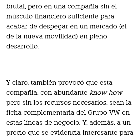
brutal, pero en una compañía sin el
músculo financiero suficiente para
acabar de despegar en un mercado (el
de la nueva movilidad) en pleno
desarrollo.
Y claro, también provocó que esta
compañía, con abundante
know how
pero sin los recursos necesarios, sean la
ficha complementaria del Grupo VW en
estas líneas de negocio. Y, además, a un
precio que se evidencia interesante para