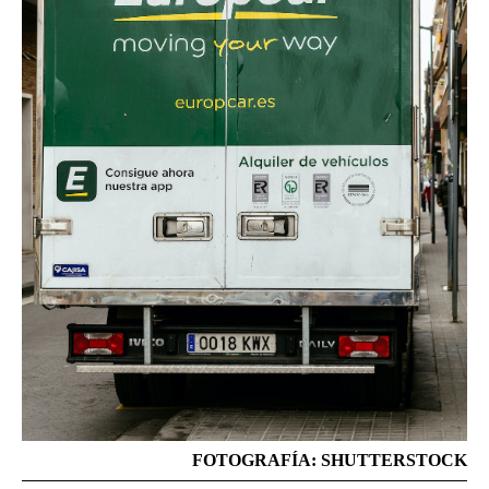
FOTOGRAFÍA: SHUTTERSTOCK