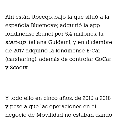
Ahí están Ubeeqo, bajo la que situó a la
española Bluemove; adquirió la app
londinense Brunel por 5,4 millones, la
start-up
italiana Guidami, y en diciembre
de 2017 adquirió la londinense E-Car
(carsharing), además de controlar GoCar
y Scooty.
Y todo ello en cinco años, de 2013 a 2018
y pese a que las operaciones en el
negocio de Movilidad no estaban dando