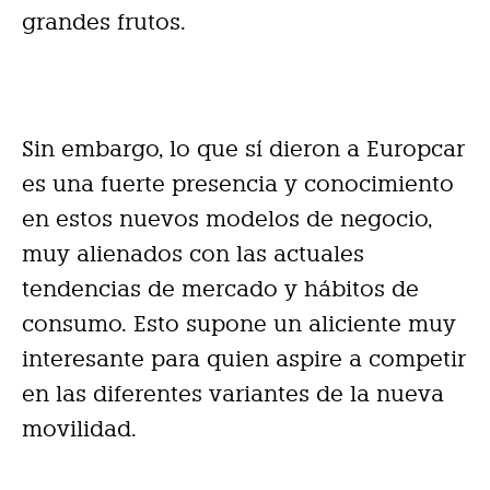
grandes frutos.
Sin embargo, lo que sí dieron a Europcar
es una fuerte presencia y conocimiento
en estos nuevos modelos de negocio,
muy alienados con las actuales
tendencias de mercado y hábitos de
consumo. Esto supone un aliciente muy
interesante para quien aspire a competir
en las diferentes variantes de la nueva
movilidad.