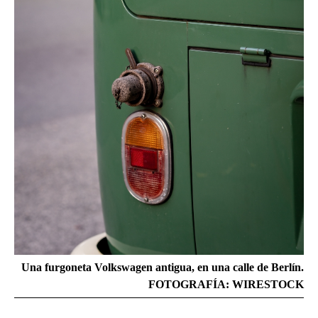
Una furgoneta Volkswagen antigua, en una calle de Berlín.
FOTOGRAFÍA: WIRESTOCK