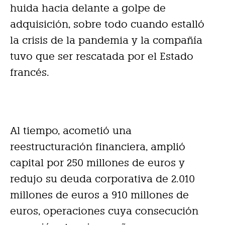
huida hacia delante a golpe de
adquisición, sobre todo cuando estalló
la crisis de la pandemia y la compañía
tuvo que ser rescatada por el Estado
francés.
Al tiempo, acometió una
reestructuración financiera, amplió
capital por 250 millones de euros y
redujo su deuda corporativa de 2.010
millones de euros a 910 millones de
euros, operaciones cuya consecución