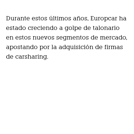
Durante estos últimos años, Europcar ha
estado creciendo a golpe de talonario
en estos nuevos segmentos de mercado,
apostando por la adquisición de firmas
de carsharing.