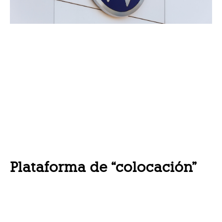
Plataforma de “colocación”