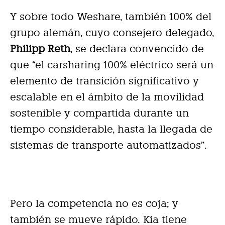
Y sobre todo Weshare, también 100% del
grupo alemán, cuyo consejero delegado,
Philipp Reth
, se declara convencido de
que “el carsharing 100% eléctrico será un
elemento de transición significativo y
escalable en el ámbito de la movilidad
sostenible y compartida durante un
tiempo considerable, hasta la llegada de
sistemas de transporte automatizados”.
Pero la competencia no es coja; y
también se mueve rápido. Kia tiene