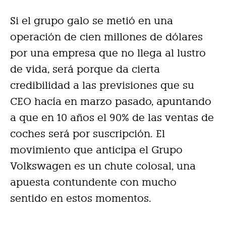
Si el grupo galo se metió en una
operación de cien millones de dólares
por una empresa que no llega al lustro
de vida, será porque da cierta
credibilidad a las previsiones que su
CEO hacía en marzo pasado, apuntando
a que en 10 años el 90% de las ventas de
coches será por suscripción. El
movimiento que anticipa el Grupo
Volkswagen es un chute colosal, una
apuesta contundente con mucho
sentido en estos momentos.