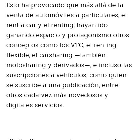
Esto ha provocado que más allá de la
venta de automóviles a particulares, el
rent a car y el renting, hayan ido
ganando espacio y protagonismo otros
conceptos como los VTC, el renting
flexible, el carsharing —también
motosharing y derivados—, e incluso las
suscripciones a vehículos, como quien
se suscribe a una publicación, entre
otros cada vez más novedosos y
digitales servicios.