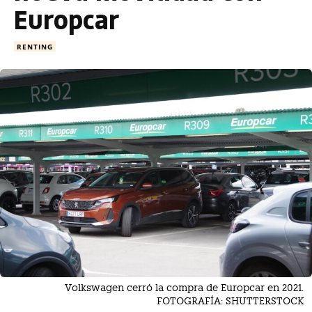
Europcar
RENTING
Volkswagen cerró la compra de Europcar en 2021.
FOTOGRAFÍA: SHUTTERSTOCK