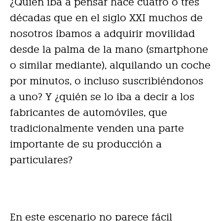
¿Quién iba a pensar hace cuatro o tres
décadas que en el siglo XXI muchos de
nosotros íbamos a adquirir movilidad
desde la palma de la mano (smartphone
o similar mediante), alquilando un coche
por minutos, o incluso suscribiéndonos
a uno? Y ¿quién se lo iba a decir a los
fabricantes de automóviles, que
tradicionalmente venden una parte
importante de su producción a
particulares?
En este escenario no parece fácil