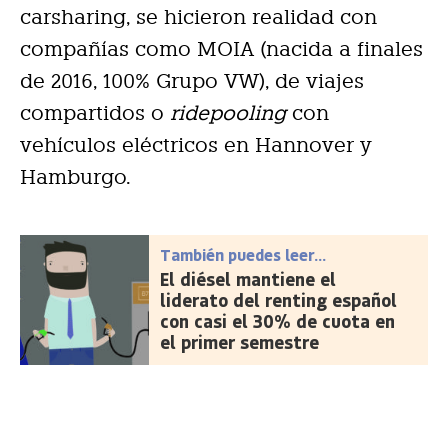
carsharing, se hicieron realidad con
compañías como MOIA (nacida a finales
de 2016, 100% Grupo VW), de viajes
compartidos o
ridepooling
con
vehículos eléctricos en Hannover y
Hamburgo.
También puedes leer...
El diésel mantiene el
liderato del renting español
con casi el 30% de cuota en
el primer semestre