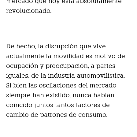
mercado que hoy está absolutamente
revolucionado.
De hecho, la disrupción que vive
actualmente la movilidad es motivo de
ocupación y preocupación, a partes
iguales, de la industria automovilística.
Si bien las oscilaciones del mercado
siempre han existido, nunca habían
coincido juntos tantos factores de
cambio de patrones de consumo.