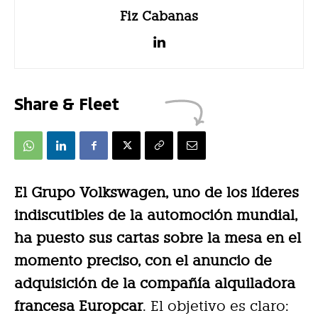
Fiz Cabanas
Share & Fleet
El Grupo Volkswagen, uno de los líderes
indiscutibles de la automoción mundial,
ha puesto sus cartas sobre la mesa en el
momento preciso, con el anuncio de
adquisición de la compañía alquiladora
francesa Europcar
. El objetivo es claro: