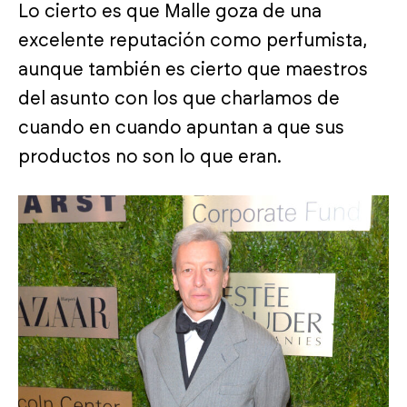
Lo cierto es que Malle goza de una
excelente reputación como perfumista,
aunque también es cierto que maestros
del asunto con los que charlamos de
cuando en cuando apuntan a que sus
productos no son lo que eran.