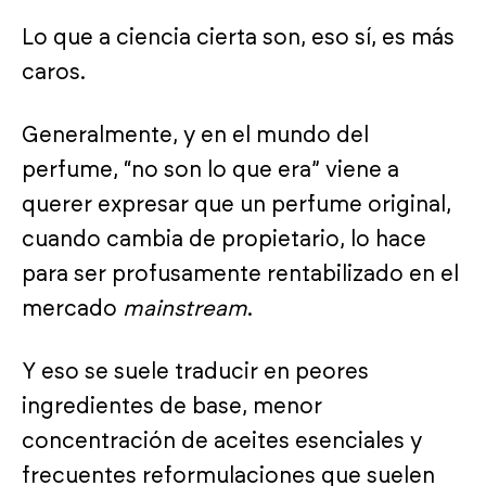
Lo que a ciencia cierta son, eso sí, es más
caros.
Generalmente, y en el mundo del
perfume, “no son lo que era” viene a
querer expresar que un perfume original,
cuando cambia de propietario, lo hace
para ser profusamente rentabilizado en el
mercado
mainstream
.
Y eso se suele traducir en peores
ingredientes de base, menor
concentración de aceites esenciales y
frecuentes reformulaciones que suelen