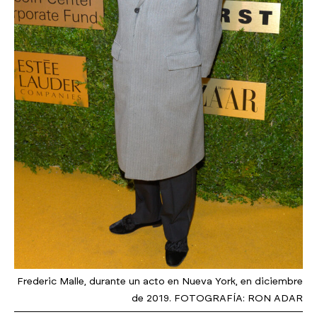
Frederic Malle, durante un acto en Nueva York, en diciembre
de 2019. FOTOGRAFÍA: RON ADAR