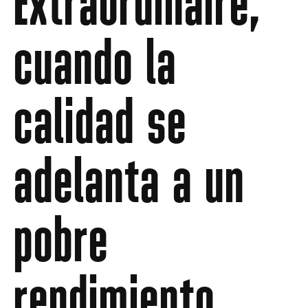
Extraordinaire,
cuando la
calidad se
adelanta a un
pobre
rendimiento