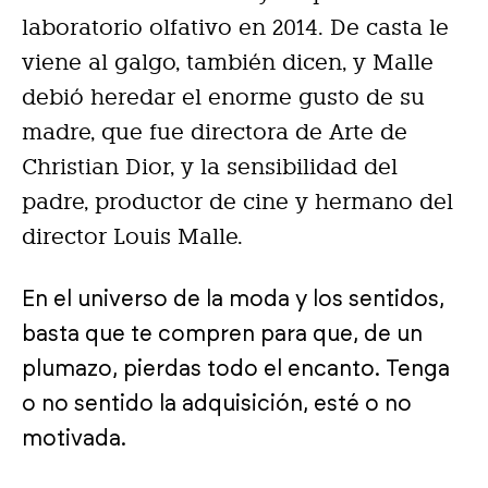
laboratorio olfativo en 2014. De casta le
viene al galgo, también dicen, y Malle
debió heredar el enorme gusto de su
madre, que fue directora de Arte de
Christian Dior, y la sensibilidad del
padre, productor de cine y hermano del
director Louis Malle.
En el universo de la moda y los sentidos,
basta que te compren para que, de un
plumazo, pierdas todo el encanto. Tenga
o no sentido la adquisición, esté o no
motivada.