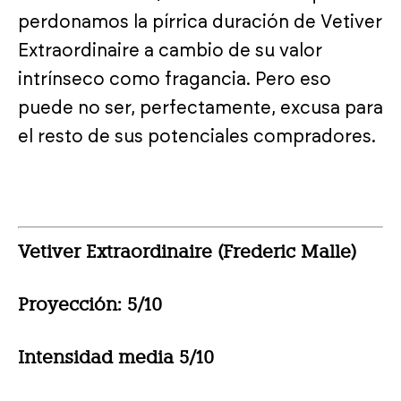
perdonamos la pírrica duración de Vetiver
Extraordinaire a cambio de su valor
intrínseco como fragancia. Pero eso
puede no ser, perfectamente, excusa para
el resto de sus potenciales compradores.
Vetiver Extraordinaire (Frederic Malle)
Proyección: 5/10
Intensidad media 5/10