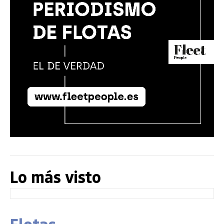
Lo más visto
Flotas