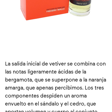
La salida inicial de vetiver se combina con
las notas ligeramente ácidas de la
bergamota, que se superpone a la naranja
amarga, que apenas percibimos. Los tres
componentes despiden un aroma
envuelto en el sándalo y el cedro, que
aportan volumen y cuerpo al conjunto.