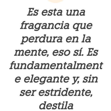
Es esta una
fragancia que
perdura en la
mente, eso sí. Es
fundamentalment
e elegante y, sin
ser estridente,
destila