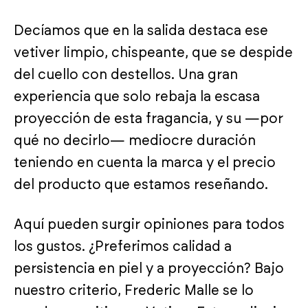
Decíamos que en la salida destaca ese
vetiver limpio, chispeante, que se despide
del cuello con destellos. Una gran
experiencia que solo rebaja la escasa
proyección de esta fragancia, y su —por
qué no decirlo— mediocre duración
teniendo en cuenta la marca y el precio
del producto que estamos reseñando.
Aquí pueden surgir opiniones para todos
los gustos. ¿Preferimos calidad a
persistencia en piel y a proyección? Bajo
nuestro criterio, Frederic Malle se lo