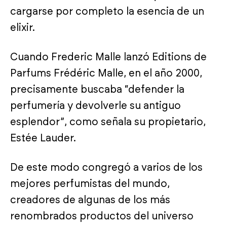
cargarse por completo la esencia de un
elixir.
Cuando Frederic Malle lanzó Editions de
Parfums Frédéric Malle, en el año 2000,
precisamente buscaba “defender la
perfumería y devolverle su antiguo
esplendor”, como señala su propietario,
Estée Lauder.
De este modo congregó a varios de los
mejores perfumistas del mundo,
creadores de algunas de los más
renombrados productos del universo