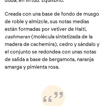
duda, en virtud. Equilibrio.
Creada con una base de fondo de musgo
de roble y almizcle, sus notas medias
están formadas por vetiver de Haití,
cashmeran
(molécula sintetizada de la
madera de cachemira), cedro y sándalo y
el conjunto se redondea con unas notas
de salida a base de bergamota, naranja
amarga y pimienta rosa.