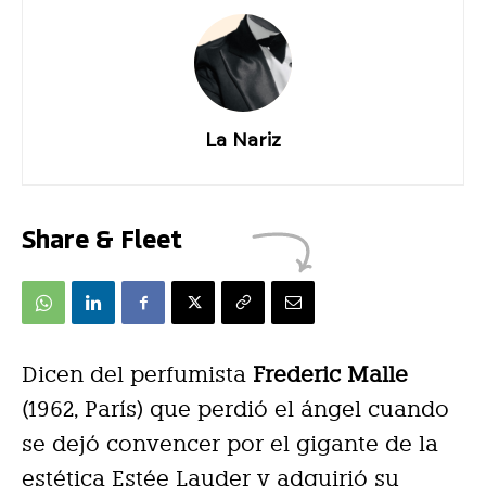
La Nariz
Share & Fleet
Dicen del perfumista
Frederic Malle
(1962, París) que perdió el ángel cuando
se dejó convencer por el gigante de la
estética Estée Lauder y adquirió su