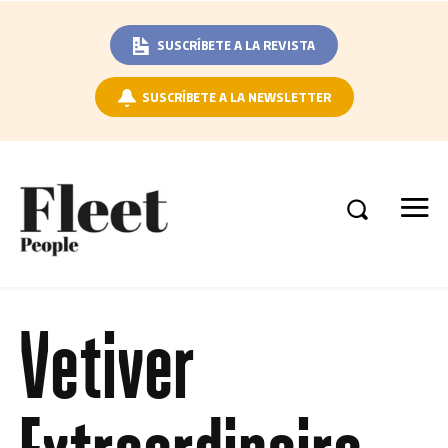
SUSCRÍBETE A LA REVISTA
SUSCRÍBETE A LA NEWSLETTER
Vetiver