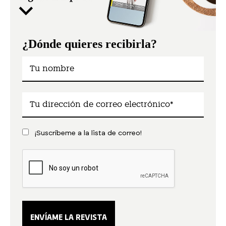
¿Dónde quieres recibirla?
¡Suscríbeme a la lista de correo!