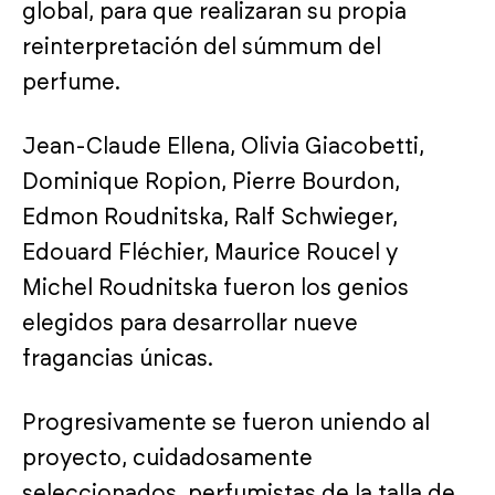
global, para que realizaran su propia
reinterpretación del súmmum del
perfume.
Jean-Claude Ellena, Olivia Giacobetti,
Dominique Ropion, Pierre Bourdon,
Edmon Roudnitska, Ralf Schwieger,
Edouard Fléchier, Maurice Roucel y
Michel Roudnitska fueron los genios
elegidos para desarrollar nueve
fragancias únicas.
Progresivamente se fueron uniendo al
proyecto, cuidadosamente
seleccionados, perfumistas de la talla de