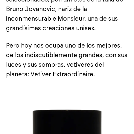
Bruno Jovanovic, nariz de la
inconmensurable Monsieur, una de sus
grandísimas creaciones unisex.
Pero hoy nos ocupa uno de los mejores,
de los indiscutiblemente grandes, con sus
luces y sus sombras, vetiveres del
planeta: Vetiver Extraordinaire.