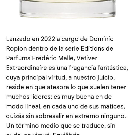
Lanzado en 2022 a cargo de Dominic
Ropion dentro de la serie Editions de
Parfums Frédéric Malle, Vetiver
Extraordinaire es una fragancia fantástica,
cuya principal virtud, a nuestro juicio,
reside en que atesora lo que suelen tener
muchos líderes: es muy buena en de
modo lineal, en cada uno de sus matices,
quizás sin sobresalir en extremo ninguno.
Un término medio que se traduce, sin