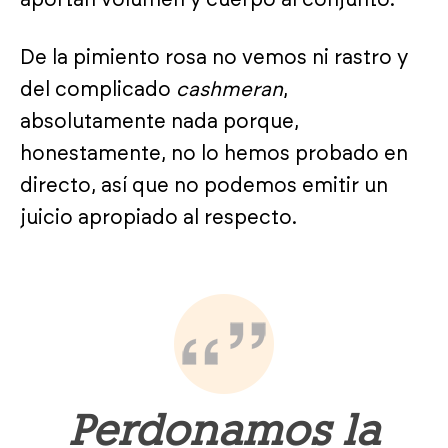
De la pimiento rosa no vemos ni rastro y
del complicado
cashmeran
,
absolutamente nada porque,
honestamente, no lo hemos probado en
directo, así que no podemos emitir un
juicio apropiado al respecto.
Perdonamos la