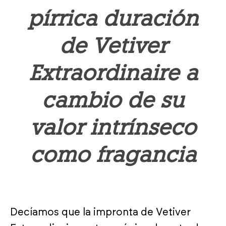
pírrica duración
de Vetiver
Extraordinaire a
cambio de su
valor intrínseco
como fragancia
Decíamos que la impronta de Vetiver