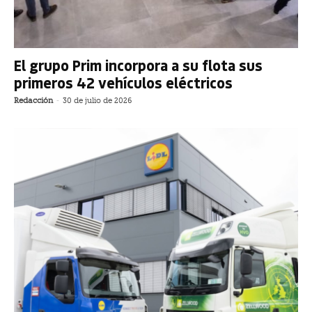
El grupo Prim incorpora a su flota sus
primeros 42 vehículos eléctricos
Redacción
-
30 de julio de 2026