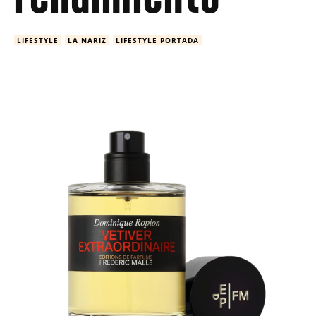
LIFESTYLE
LA NARIZ
LIFESTYLE PORTADA