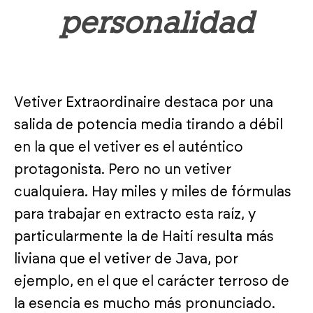
personalidad
Vetiver Extraordinaire destaca por una
salida de potencia media tirando a débil
en la que el vetiver es el auténtico
protagonista. Pero no un vetiver
cualquiera. Hay miles y miles de fórmulas
para trabajar en extracto esta raíz, y
particularmente la de Haití resulta más
liviana que el vetiver de Java, por
ejemplo, en el que el carácter terroso de
la esencia es mucho más pronunciado.