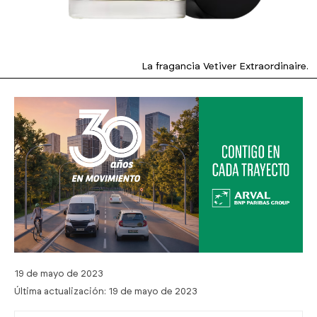
La fragancia Vetiver Extraordinaire.
19 de mayo de 2023
Última actualización:
19 de mayo de 2023