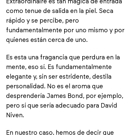
Extraordinaire es tan mágica de entrada
como tenue de salida en la piel. Seca
rápido y se percibe, pero
fundamentalmente por uno mismo y por
quienes están cerca de uno.
Es esta una fragancia que perdura en la
mente, eso sí. Es fundamentalmente
elegante y, sin ser estridente, destila
personalidad. No es el aroma que
desprendería James Bond, por ejemplo,
pero sí que sería adecuado para David
Niven.
En nuestro caso, hemos de decir que