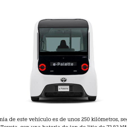
ía de este vehículo es de unos 250 kilómetros, s