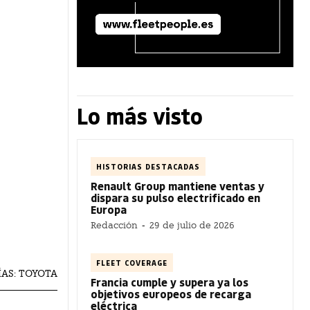
Lo más visto
HISTORIAS DESTACADAS
Renault Group mantiene ventas y
dispara su pulso electrificado en
Europa
Redacción
-
29 de julio de 2026
FLEET COVERAGE
ÍAS: TOYOTA
Francia cumple y supera ya los
objetivos europeos de recarga
eléctrica