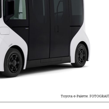
Toyota e-Palette. FOTOGRAF