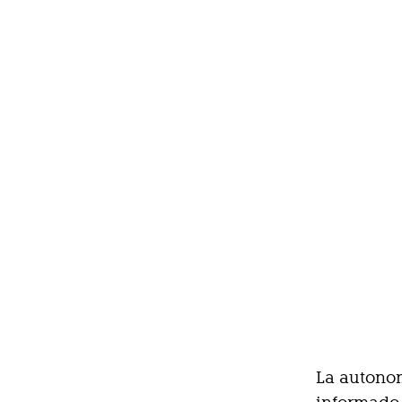
La autonom