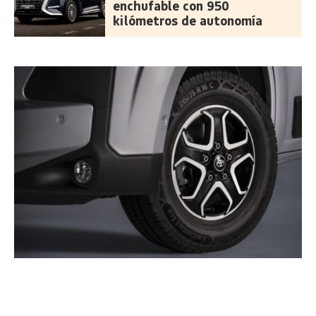
enchufable con 950
kilómetros de autonomía