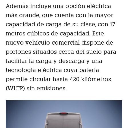
Además incluye una opción eléctrica
más grande, que cuenta con la mayor
capacidad de carga de su clase, con 17
metros cúbicos de capacidad. Este
nuevo vehículo comercial dispone de
portones situados cerca del suelo para
facilitar la carga y descarga y una
tecnología eléctrica cuya batería
permite circular hasta 420 kilómetros
(WLTP) sin emisiones.