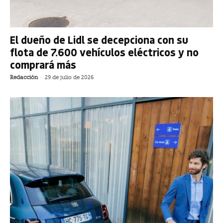
El dueño de Lidl se decepciona con su
flota de 7.600 vehículos eléctricos y no
comprará más
Redacción
-
29 de julio de 2026