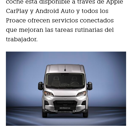
coche está disponible a través de Apple
CarPlay y Android Auto y todos los
Proace ofrecen servicios conectados
que mejoran las tareas rutinarias del
trabajador.