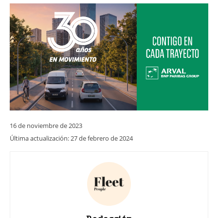
16 de noviembre de 2023
Última actualización:
27 de febrero de 2024