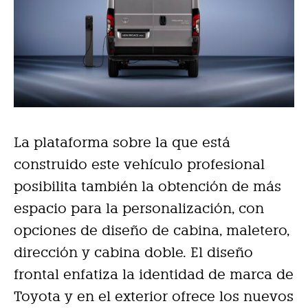
La plataforma sobre la que está
construido este vehículo profesional
posibilita también la obtención de más
espacio para la personalización, con
opciones de diseño de cabina, maletero,
dirección y cabina doble. El diseño
frontal enfatiza la identidad de marca de
Toyota y en el exterior ofrece los nuevos