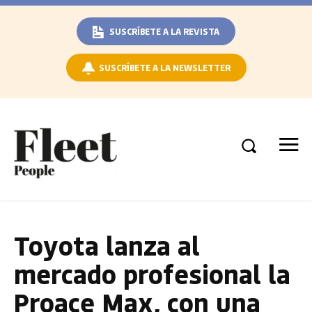
SUSCRÍBETE A LA REVISTA
SUSCRÍBETE A LA NEWSLETTER
Toyota lanza al
mercado profesional la
Proace Max, con una