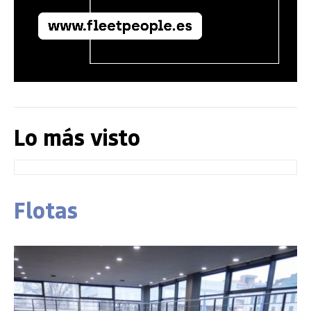
Lo más visto
Flotas