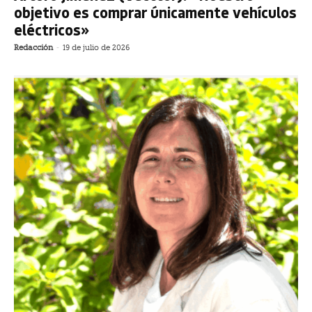
objetivo es comprar únicamente vehículos
eléctricos»
Redacción
-
19 de julio de 2026