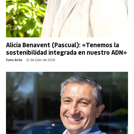
Alicia Benavent (Pascual): «Tenemos la
sostenibilidad integrada en nuestro ADN»
Juan Arús
-
12 de julio de 2026