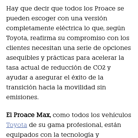
Hay que decir que todos los Proace se
pueden escoger con una versión
completamente eléctrica lo que, según
Toyota, reafirma su compromiso con los
clientes necesitan una serie de opciones
asequibles y prácticas para acelerar la
tasa actual de reducción de CO2 y
ayudar a asegurar el éxito de la
transición hacia la movilidad sin
emisiones.
El Proace Max,
como todos los vehículos
Toyota
de su gama profesional, están
equipados con la tecnología y