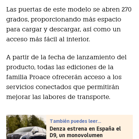
Las puertas de este modelo se abren 270
grados, proporcionando más espacio
para cargar y descargar, así como un
acceso más fácil al interior.
A partir de la fecha de lanzamiento del
producto, todas las ediciones de la
familia Proace ofrecerán acceso a los
servicios conectados que permitirán
mejorar las labores de transporte.
También puedes leer...
Denza estrena en España el
D9, un monovolumen