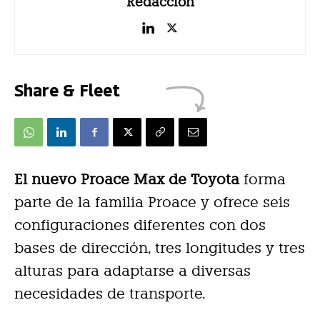
Redacción
Share & Fleet
El nuevo Proace Max de Toyota
forma
parte de la familia Proace y ofrece seis
configuraciones diferentes con dos
bases de dirección, tres longitudes y tres
alturas para adaptarse a diversas
necesidades de transporte.