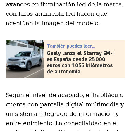
avances en iluminación led de la marca,
con faros antiniebla led hacen que
acentúan la imagen del modelo.
También puedes leer...
Geely lanza el Starray EM-i
en España desde 25.000
euros con 1.055 kilómetros
de autonomía
Según el nivel de acabado, el habitáculo
cuenta con pantalla digital multimedia y
un sistema integrado de información y
entretenimiento. La conectividad en el