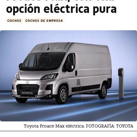
opción eléctrica pura
COCHES
COCHES DE EMPRESA
Toyota Proace Max eléctrica. FOTOGRAFÍA: TOYOTA