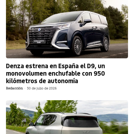
Denza estrena en España el D9, un
monovolumen enchufable con 950
kilómetros de autonomía
Redacción
-
30 de julio de 2026