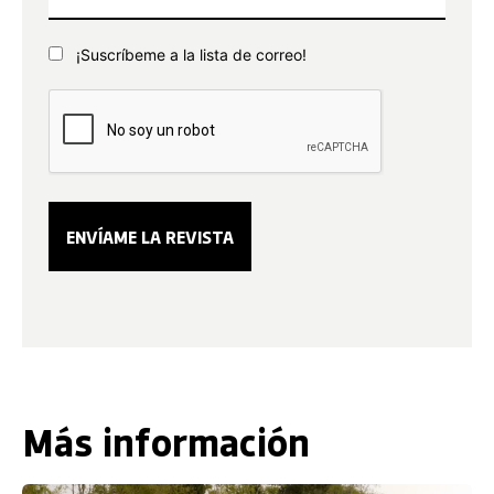
¡Suscríbeme a la lista de correo!
Más información