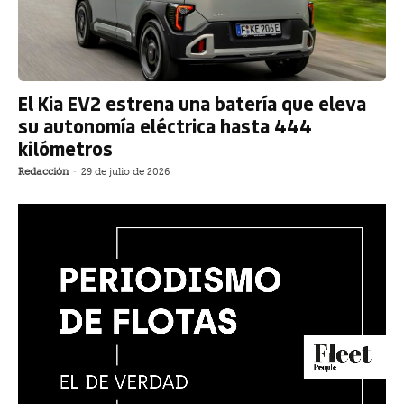
El Kia EV2 estrena una batería que eleva
su autonomía eléctrica hasta 444
kilómetros
Redacción
-
29 de julio de 2026