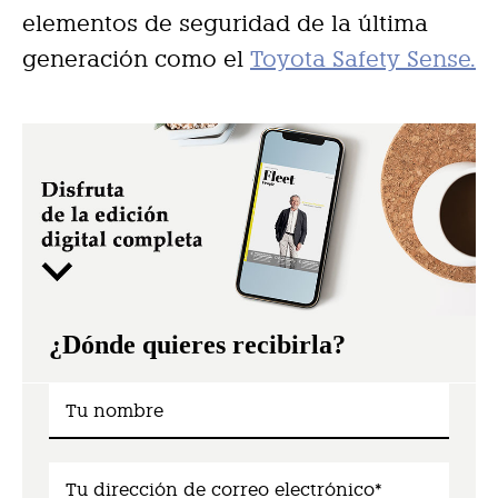
elementos de seguridad de la última
generación como el
Toyota Safety Sense.
¿Dónde quieres recibirla?