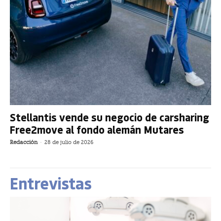
Stellantis vende su negocio de carsharing
Free2move al fondo alemán Mutares
Redacción
-
28 de julio de 2026
Entrevistas