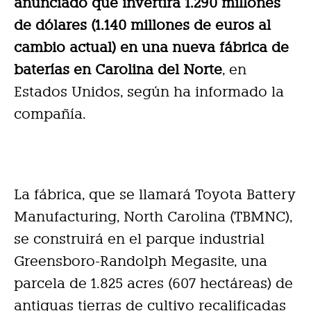
anunciado que invertirá 1.290 millones
de dólares (1.140 millones de euros al
cambio actual) en una nueva fábrica de
baterías en Carolina del Norte
, en
Estados Unidos, según ha informado la
compañía.
La fábrica, que se llamará Toyota Battery
Manufacturing, North Carolina (TBMNC),
se construirá en el parque industrial
Greensboro-Randolph Megasite, una
parcela de 1.825 acres (607 hectáreas) de
antiguas tierras de cultivo recalificadas