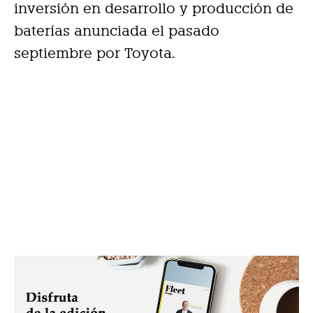
inversión en desarrollo y producción de
baterías anunciada el pasado
septiembre por Toyota.