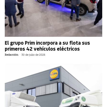
El grupo Prim incorpora a su flota sus
primeros 42 vehículos eléctricos
Redacción
-
30 de julio de 2026