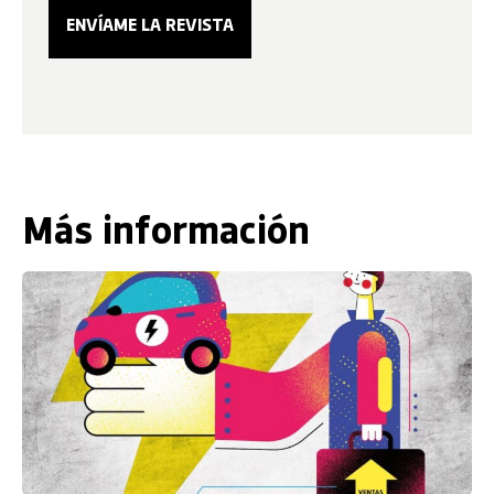
Más información