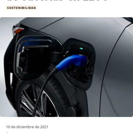
SOSTENIBILIDAD
10 de diciembre de 2021