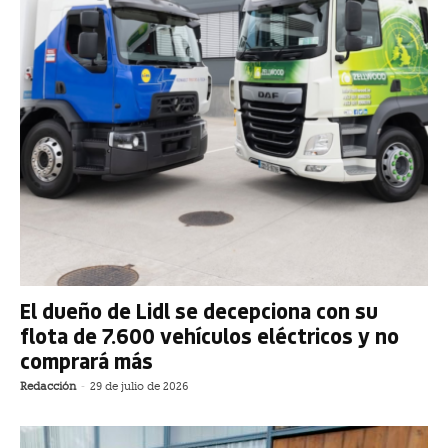
El dueño de Lidl se decepciona con su
flota de 7.600 vehículos eléctricos y no
comprará más
Redacción
-
29 de julio de 2026