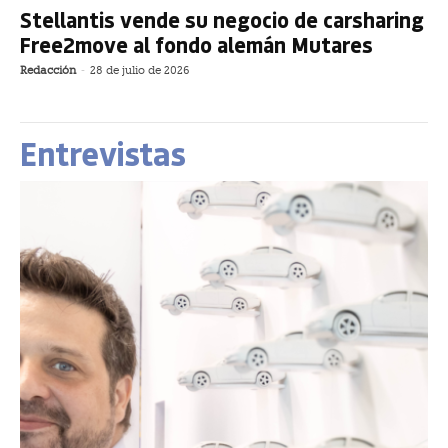
Stellantis vende su negocio de carsharing
Free2move al fondo alemán Mutares
Redacción
-
28 de julio de 2026
Entrevistas