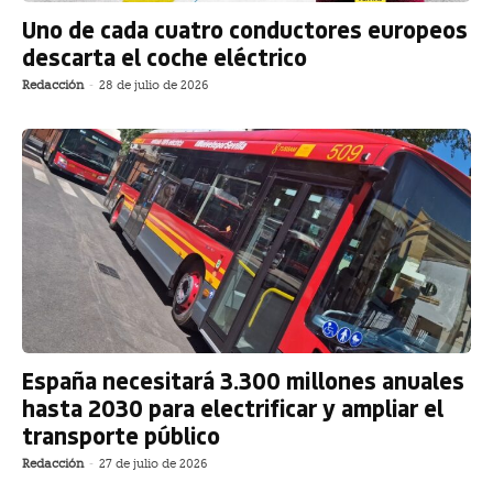
Uno de cada cuatro conductores europeos
descarta el coche eléctrico
Redacción
-
28 de julio de 2026
España necesitará 3.300 millones anuales
hasta 2030 para electrificar y ampliar el
transporte público
Redacción
-
27 de julio de 2026