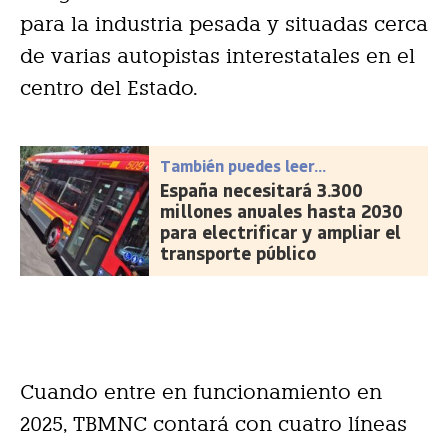
para la industria pesada y situadas cerca
de varias autopistas interestatales en el
centro del Estado.
También puedes leer...
España necesitará 3.300
millones anuales hasta 2030
para electrificar y ampliar el
transporte público
Cuando entre en funcionamiento en
2025, TBMNC contará con cuatro líneas