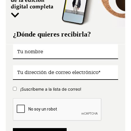
¿Dónde quieres recibirla?
¡Suscríbeme a la lista de correo!