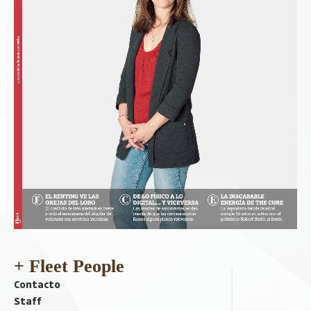
+ Fleet People
Contacto
Staff