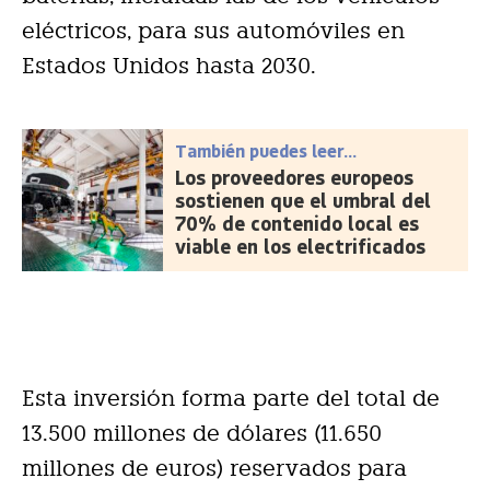
eléctricos, para sus automóviles en
Estados Unidos hasta 2030.
También puedes leer...
Los proveedores europeos
sostienen que el umbral del
70% de contenido local es
viable en los electrificados
Esta inversión forma parte del total de
13.500 millones de dólares (11.650
millones de euros) reservados para