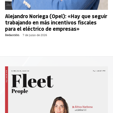
Alejandro Noriega (Opel): «Hay que seguir
trabajando en más incentivos fiscales
para el eléctrico de empresas»
Redacción
-
7 de junio de 2026