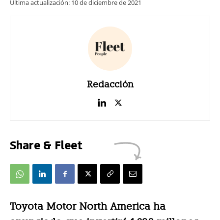
Última actualización:
10 de diciembre de 2021
Redacción
Share & Fleet
Toyota Motor North America ha