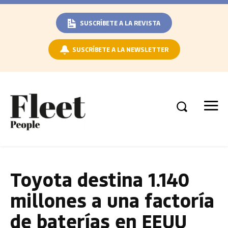
SUSCRÍBETE A LA REVISTA
SUSCRÍBETE A LA NEWSLETTER
Toyota destina 1.140
millones a una factoría
de baterías en EEUU