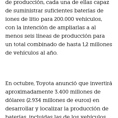
de producción, cada una de ellas capaz
de suministrar suficientes baterías de
iones de litio para 200.000 vehículos,
con la intención de ampliarlas a al
menos seis líneas de producción para
un total combinado de hasta 1,2 millones
de vehículos al año.
En octubre, Toyota anunció que invertirá
aproximadamente 3.400 millones de
dólares (2.934 millones de euros) en
desarrollar y localizar la producción de
baterías, incluidas las de los vehículos