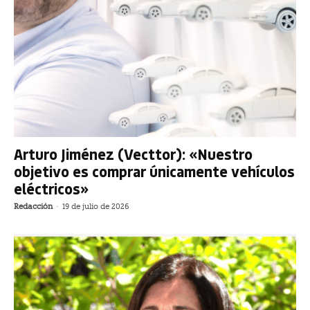
Arturo Jiménez (Vecttor): «Nuestro
objetivo es comprar únicamente vehículos
eléctricos»
Redacción
-
19 de julio de 2026