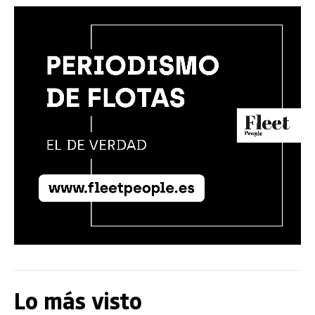
Lo más visto