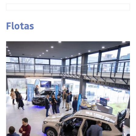
Flotas