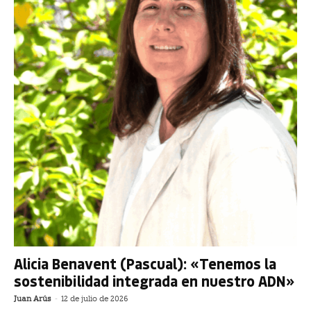
Alicia Benavent (Pascual): «Tenemos la
sostenibilidad integrada en nuestro ADN»
Juan Arús
-
12 de julio de 2026