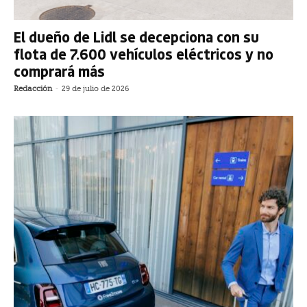
El dueño de Lidl se decepciona con su
flota de 7.600 vehículos eléctricos y no
comprará más
Redacción
-
29 de julio de 2026