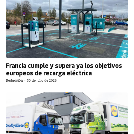
Francia cumple y supera ya los objetivos
europeos de recarga eléctrica
Redacción
-
30 de julio de 2026