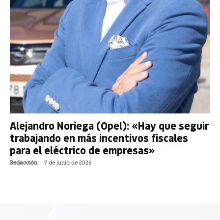
Alejandro Noriega (Opel): «Hay que seguir
trabajando en más incentivos fiscales
para el eléctrico de empresas»
Redacción
-
7 de junio de 2026