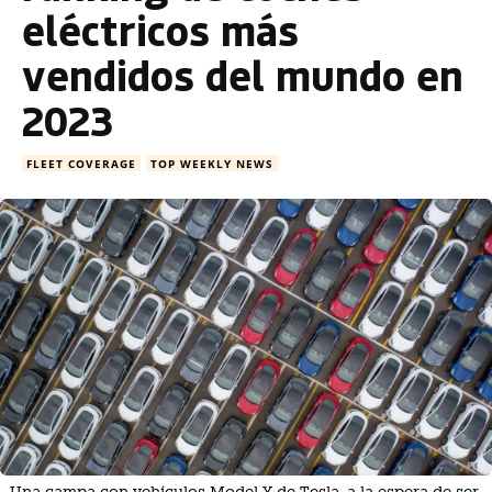
eléctricos más
vendidos del mundo en
2023
FLEET COVERAGE
TOP WEEKLY NEWS