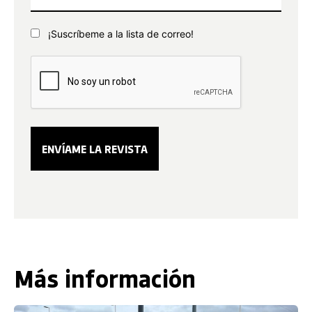
¡Suscríbeme a la lista de correo!
Más información