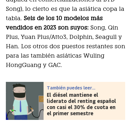
Song), lo cierto es que la asiática copa la
tabla.
Seis de los 10 modelos más
vendidos en 2023 son suyos:
Song, Qin
Plus, Yuan Plus/Atto3, Dolphin, Seagull y
Han. Los otros dos puestos restantes son
para las también asiáticas Wuling
HongGuang y GAC.
También puedes leer...
El diésel mantiene el
liderato del renting español
con casi el 30% de cuota en
el primer semestre