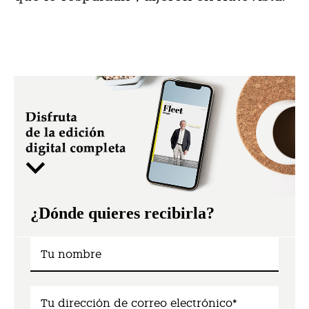
¿Dónde quieres recibirla?