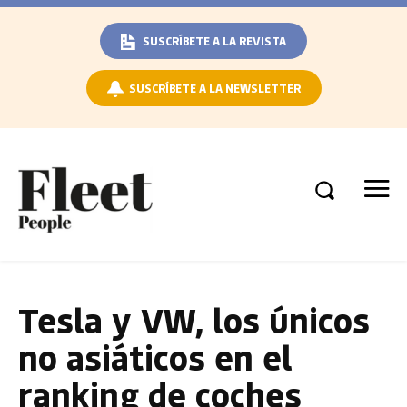
SUSCRÍBETE A LA REVISTA
SUSCRÍBETE A LA NEWSLETTER
Tesla y VW, los únicos
no asiáticos en el
ranking de coches