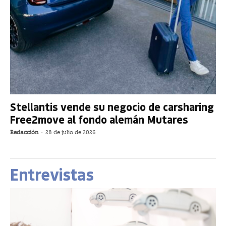
Stellantis vende su negocio de carsharing
Free2move al fondo alemán Mutares
Redacción
-
28 de julio de 2026
Entrevistas