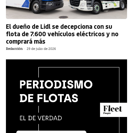
El dueño de Lidl se decepciona con su
flota de 7.600 vehículos eléctricos y no
comprará más
Redacción
-
29 de julio de 2026