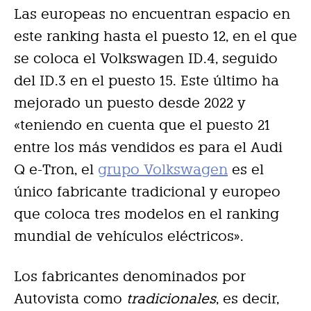
Las europeas no encuentran espacio en
este ranking hasta el puesto 12, en el que
se coloca el Volkswagen ID.4, seguido
del ID.3 en el puesto 15. Este último ha
mejorado un puesto desde 2022 y
«teniendo en cuenta que el puesto 21
entre los más vendidos es para el Audi
Q e-Tron, el
grupo Volkswagen
es el
único fabricante tradicional y europeo
que coloca tres modelos en el ranking
mundial de vehículos eléctricos».
Los fabricantes denominados por
Autovista como
tradicionales
, es decir,