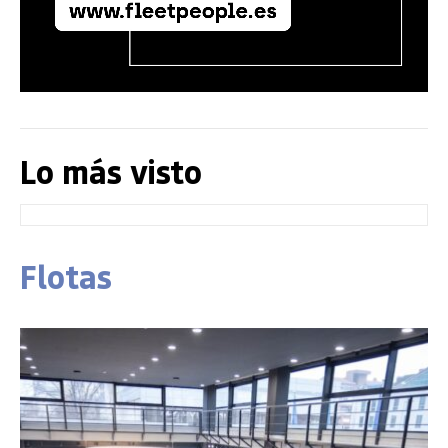
Lo más visto
Flotas