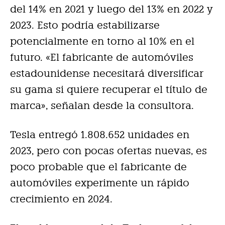
del 14% en 2021 y luego del 13% en 2022 y
2023. Esto podría estabilizarse
potencialmente en torno al 10% en el
futuro. «El fabricante de automóviles
estadounidense necesitará diversificar
su gama si quiere recuperar el título de
marca», señalan desde la consultora.
Tesla entregó 1.808.652 unidades en
2023, pero con pocas ofertas nuevas, es
poco probable que el fabricante de
automóviles experimente un rápido
crecimiento en 2024.