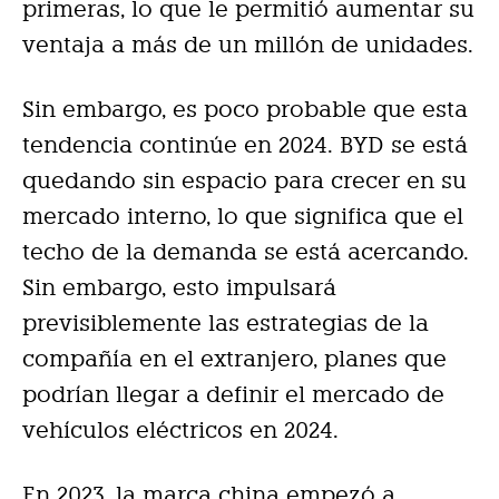
primeras, lo que le permitió aumentar su
ventaja a más de un millón de unidades.
Sin embargo, es poco probable que esta
tendencia continúe en 2024. BYD se está
quedando sin espacio para crecer en su
mercado interno, lo que significa que el
techo de la demanda se está acercando.
Sin embargo, esto impulsará
previsiblemente las estrategias de la
compañía en el extranjero, planes que
podrían llegar a definir el mercado de
vehículos eléctricos en 2024.
En 2023, la marca china empezó a