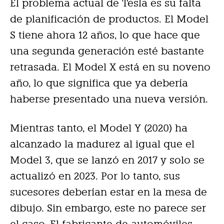
El problema actual de Tesla es su falta
de planificación de productos. El Model
S tiene ahora 12 años, lo que hace que
una segunda generación esté bastante
retrasada. El Model X está en su noveno
año, lo que significa que ya debería
haberse presentado una nueva versión.
Mientras tanto, el Model Y (2020) ha
alcanzado la madurez al igual que el
Model 3, que se lanzó en 2017 y solo se
actualizó en 2023. Por lo tanto, sus
sucesores deberían estar en la mesa de
dibujo. Sin embargo, este no parece ser