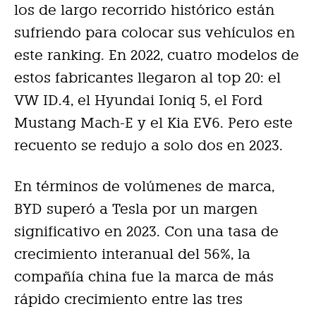
los de largo recorrido histórico están
sufriendo para colocar sus vehículos en
este ranking. En 2022, cuatro modelos de
estos fabricantes llegaron al top 20: el
VW ID.4, el Hyundai Ioniq 5, el Ford
Mustang Mach-E y el Kia EV6. Pero este
recuento se redujo a solo dos en 2023.
En términos de volúmenes de marca,
BYD superó a Tesla por un margen
significativo en 2023. Con una tasa de
crecimiento interanual del 56%, la
compañía china fue la marca de más
rápido crecimiento entre las tres