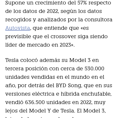
Supone un crecimiento del 57% respecto
de los datos de 2022, según los datos
recogidos y analizados por la consultora
Autovista
, que entiende que «es
previsible que el crossover siga siendo
líder de mercado en 2023».
Tesla colocó además su Model 3 en
tercera posición con cerca de 530.000
unidades vendidas en el mundo en el
año, por detrás del BYD Song, que en sus
versiones eléctrica e híbrida enchufable,
vendió 636.500 unidades en 2022, muy
lejos del Model Y de Tesla. El Model 3,