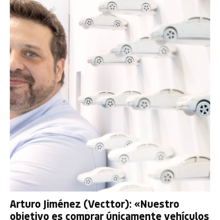
Arturo Jiménez (Vecttor): «Nuestro
objetivo es comprar únicamente vehículos