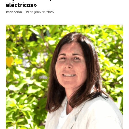
eléctricos»
Redacción
-
19 de julio de 2026