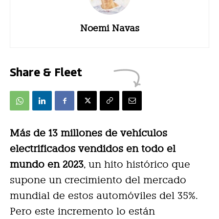
Noemi Navas
Share & Fleet
Más de 13 millones de vehículos
electrificados vendidos en todo el
mundo en 2023
, un hito histórico que
supone un crecimiento del mercado
mundial de estos automóviles del 35%.
Pero este incremento lo están