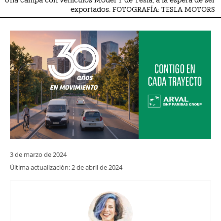
Una campa con vehículos Model Y de Tesla, a la espera de ser
exportados. FOTOGRAFÍA: TESLA MOTORS
3 de marzo de 2024
Última actualización:
2 de abril de 2024