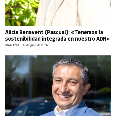
Alicia Benavent (Pascual): «Tenemos la
sostenibilidad integrada en nuestro ADN»
Juan Arús
-
12 de julio de 2026