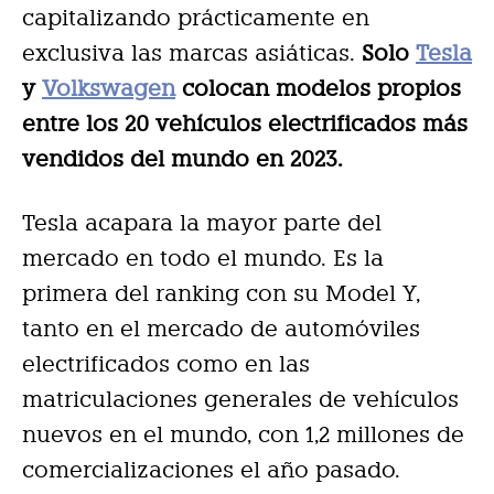
capitalizando prácticamente en
exclusiva las marcas asiáticas.
Solo
Tesla
y
Volkswagen
colocan modelos propios
entre los 20 vehículos electrificados más
vendidos del mundo en 2023.
Tesla acapara la mayor parte del
mercado en todo el mundo. Es la
primera del ranking con su Model Y,
tanto en el mercado de automóviles
electrificados como en las
matriculaciones generales de vehículos
nuevos en el mundo, con 1,2 millones de
comercializaciones el año pasado.