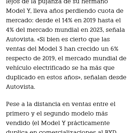
lejos de la pujanza de su hermano
Model Y, lleva años perdiendo cuota de
mercado: desde el 14% en 2019 hasta el
4% del mercado mundial en 2023, señala
Autovista. «Si bien es cierto que las
ventas del Model 3 han crecido un 6%
respecto de 2019, el mercado mundial de
vehículo electrificado se ha más que
duplicado en estos años», señalan desde
Autovista.
Pese a la distancia en ventas entre el
primero y el segundo modelo más
vendido (el Model Y prácticamente
duplica en comercializaciones al BYD