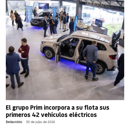
El grupo Prim incorpora a su flota sus
primeros 42 vehículos eléctricos
Redacción
-
30 de julio de 2026