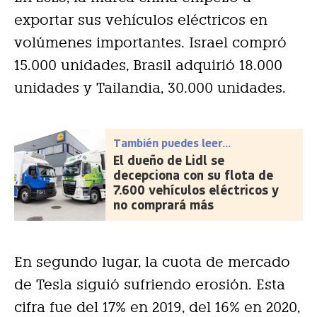
exportar sus vehículos eléctricos en
volúmenes importantes. Israel compró
15.000 unidades, Brasil adquirió 18.000
unidades y Tailandia, 30.000 unidades.
También puedes leer...
El dueño de Lidl se
decepciona con su flota de
7.600 vehículos eléctricos y
no comprará más
En segundo lugar, la cuota de mercado
de Tesla siguió sufriendo erosión. Esta
cifra fue del 17% en 2019, del 16% en 2020,