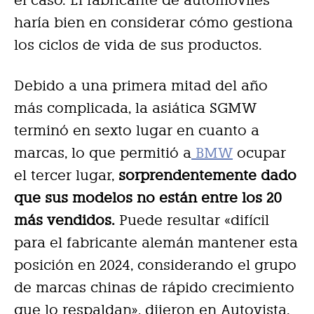
el caso. El fabricante de automóviles
haría bien en considerar cómo gestiona
los ciclos de vida de sus productos.
Debido a una primera mitad del año
más complicada, la asiática SGMW
terminó en sexto lugar en cuanto a
marcas, lo que permitió a
BMW
ocupar
el tercer lugar,
sorprendentemente dado
que sus modelos no están entre los 20
más vendidos.
Puede resultar «difícil
para el fabricante alemán mantener esta
posición en 2024, considerando el grupo
de marcas chinas de rápido crecimiento
que lo respaldan», dijeron en Autovista.