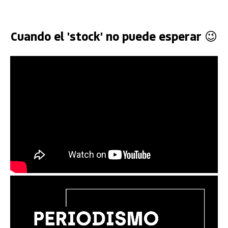
Cuando el 'stock' no puede esperar 😉