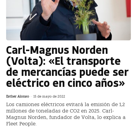
Carl-Magnus Norden
(Volta): «El transporte
de mercancías puede ser
eléctrico en cinco años»
Esther Alonso
-
15 de mayo de 2022
Los camiones eléctricos evitará la emisión de 1,2
millones de toneladas de CO2 en 2025. Carl-
Magnus Norden, fundador de Volta, lo explica a
Fleet People.