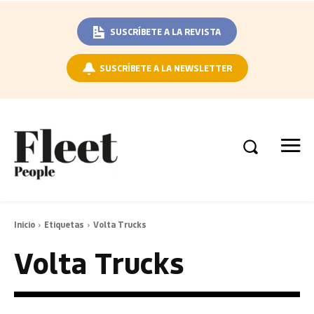
SUSCRÍBETE A LA REVISTA
SUSCRÍBETE A LA NEWSLETTER
Inicio
Etiquetas
Volta Trucks
Volta Trucks