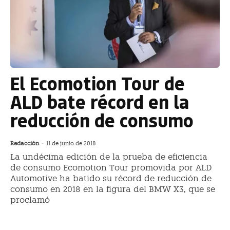
El Ecomotion Tour de
ALD bate récord en la
reducción de consumo
Redacción
-
11 de junio de 2018
La undécima edición de la prueba de eficiencia
de consumo Ecomotion Tour promovida por ALD
Automotive ha batido su récord de reducción de
consumo en 2018 en la figura del BMW X3, que se
proclamó