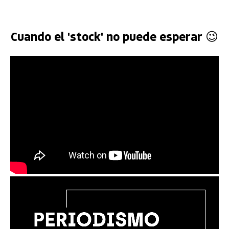
Cuando el 'stock' no puede esperar 😉