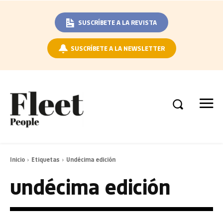
SUSCRÍBETE A LA REVISTA
SUSCRÍBETE A LA NEWSLETTER
Inicio
Etiquetas
Undécima edición
undécima edición