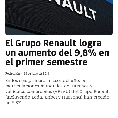
El Grupo Renault logra
un aumento del 9,8% en
el primer semestre
Redacción
-
26 de julio de 2018
En los seis primeros meses del año, las
matriculaciones mundiales de turismos y
vehículos comerciales (VP+VU) del Grupo Renault
(incluyendo Lada, Jinbei y Huasong) han crecido
un 9,8%