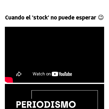
Cuando el 'stock' no puede esperar 😉