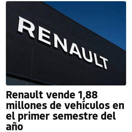
Renault vende 1,88
millones de vehículos en
el primer semestre del
año