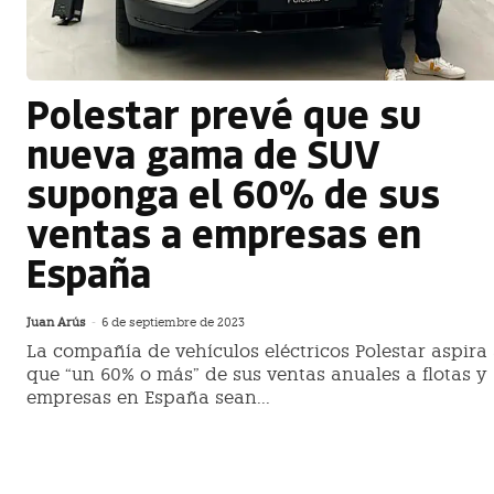
Polestar prevé que su
nueva gama de SUV
suponga el 60% de sus
ventas a empresas en
España
Juan Arús
-
6 de septiembre de 2023
La compañía de vehículos eléctricos Polestar aspira
que “un 60% o más” de sus ventas anuales a flotas y
empresas en España sean...