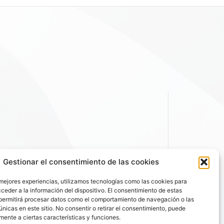
Gestionar el consentimiento de las cookies
 mejores experiencias, utilizamos tecnologías como las cookies para
ceder a la información del dispositivo. El consentimiento de estas
permitirá procesar datos como el comportamiento de navegación o las
únicas en este sitio. No consentir o retirar el consentimiento, puede
mente a ciertas características y funciones.