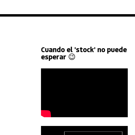
Cuando el 'stock' no puede
esperar 😉