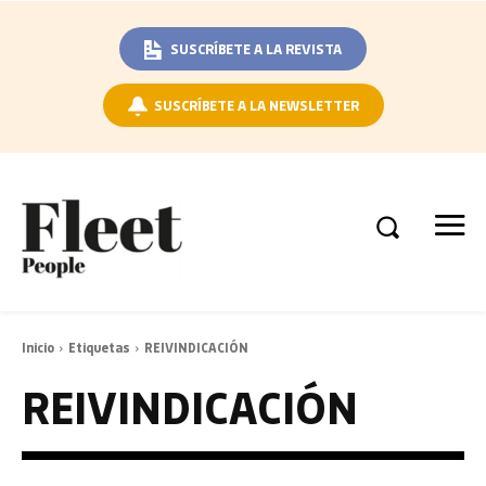
SUSCRÍBETE A LA REVISTA
SUSCRÍBETE A LA NEWSLETTER
Inicio
Etiquetas
REIVINDICACIÓN
REIVINDICACIÓN