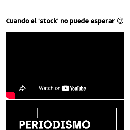
Cuando el 'stock' no puede esperar 😉