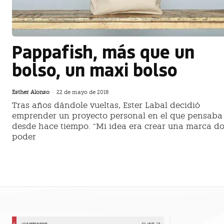
Pappafish, más que un
bolso, un maxi bolso
Esther Alonso
-
22 de mayo de 2018
Tras años dándole vueltas, Ester Labal decidió
emprender un proyecto personal en el que pensaba
desde hace tiempo. “Mi idea era crear una marca d
poder