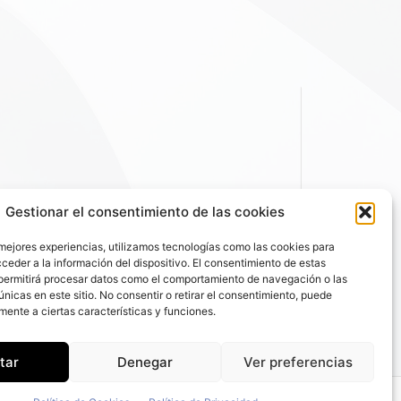
Gestionar el consentimiento de las cookies
 mejores experiencias, utilizamos tecnologías como las cookies para
ceder a la información del dispositivo. El consentimiento de estas
permitirá procesar datos como el comportamiento de navegación o las
únicas en este sitio. No consentir o retirar el consentimiento, puede
mente a ciertas características y funciones.
tar
Denegar
Ver preferencias