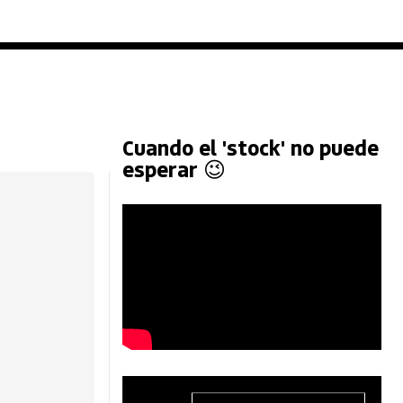
Cuando el 'stock' no puede
esperar 😉