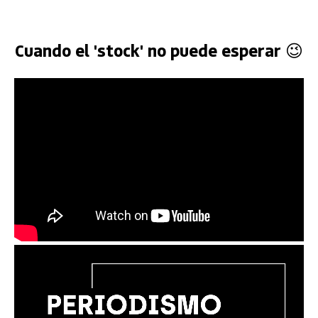
Cuando el 'stock' no puede esperar 😉