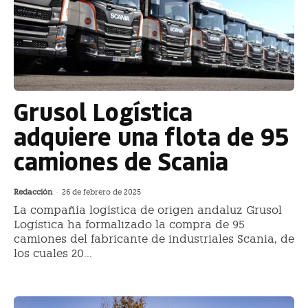
Grusol Logística
adquiere una flota de 95
camiones de Scania
Redacción
-
26 de febrero de 2025
La compañía logística de origen andaluz Grusol
Logística ha formalizado la compra de 95
camiones del fabricante de industriales Scania, de
los cuales 20...