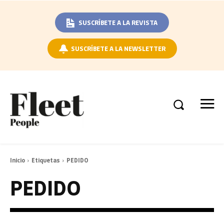
SUSCRÍBETE A LA REVISTA
SUSCRÍBETE A LA NEWSLETTER
Inicio
Etiquetas
PEDIDO
PEDIDO