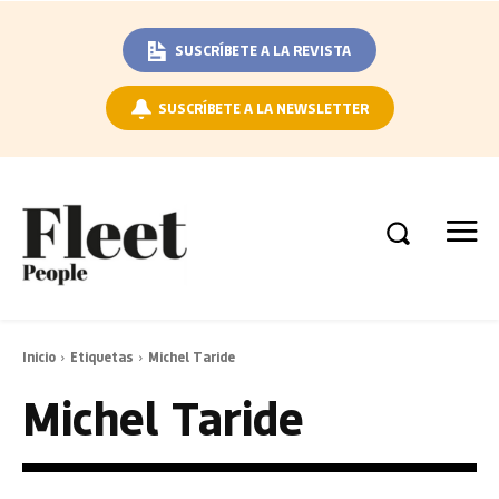
SUSCRÍBETE A LA REVISTA
SUSCRÍBETE A LA NEWSLETTER
Inicio
Etiquetas
Michel Taride
Michel Taride