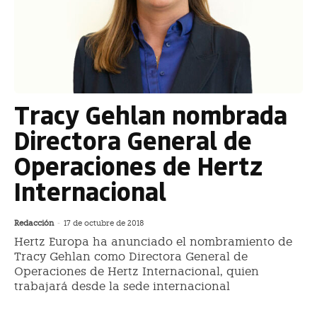
Tracy Gehlan nombrada
Directora General de
Operaciones de Hertz
Internacional
Redacción
-
17 de octubre de 2018
Hertz Europa ha anunciado el nombramiento de
Tracy Gehlan como Directora General de
Operaciones de Hertz Internacional, quien
trabajará desde la sede internacional