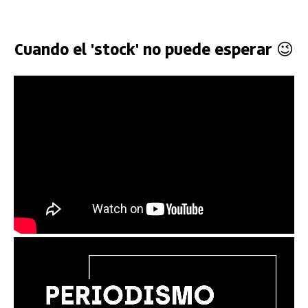
Cuando el 'stock' no puede esperar 😉