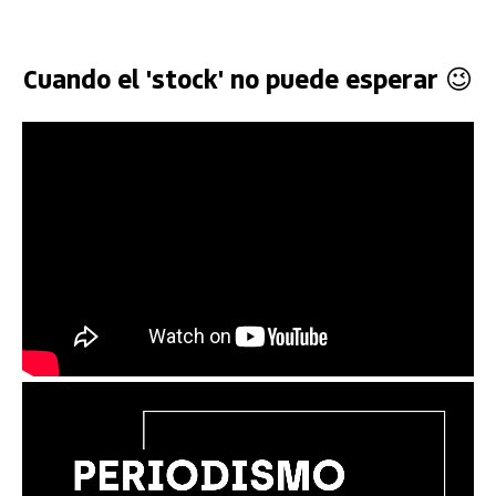
Cuando el 'stock' no puede esperar 😉