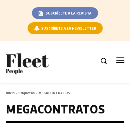
SUSCRÍBETE A LA REVISTA
SUSCRÍBETE A LA NEWSLETTER
Inicio
Etiquetas
MEGACONTRATOS
MEGACONTRATOS