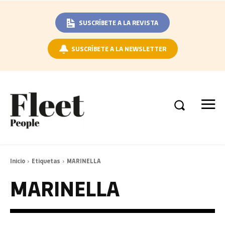
SUSCRÍBETE A LA REVISTA
SUSCRÍBETE A LA NEWSLETTER
Inicio
Etiquetas
MARINELLA
MARINELLA