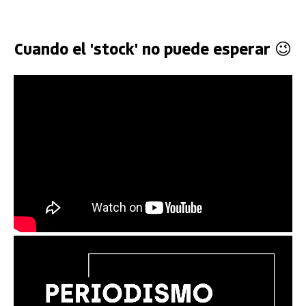
Cuando el 'stock' no puede esperar 😉