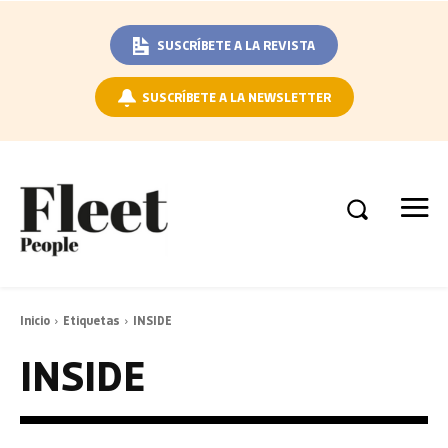
SUSCRÍBETE A LA REVISTA
SUSCRÍBETE A LA NEWSLETTER
Inicio
Etiquetas
INSIDE
INSIDE