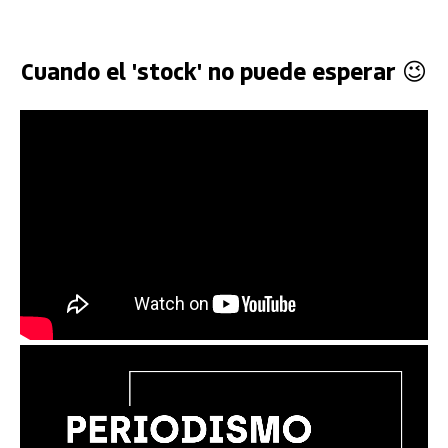
Cuando el 'stock' no puede esperar 😉