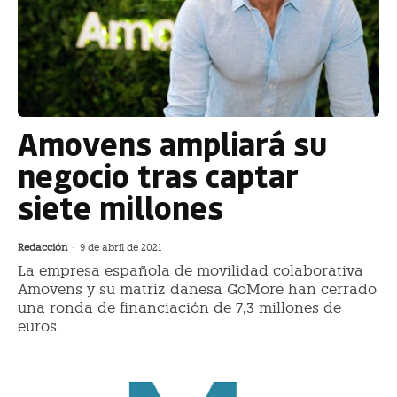
Amovens ampliará su
negocio tras captar
siete millones
Redacción
-
9 de abril de 2021
La empresa española de movilidad colaborativa
Amovens y su matriz danesa GoMore han cerrado
una ronda de financiación de 7,3 millones de
euros