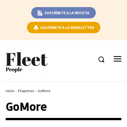
SUSCRÍBETE A LA REVISTA
SUSCRÍBETE A LA NEWSLETTER
Inicio
Etiquetas
GoMore
GoMore