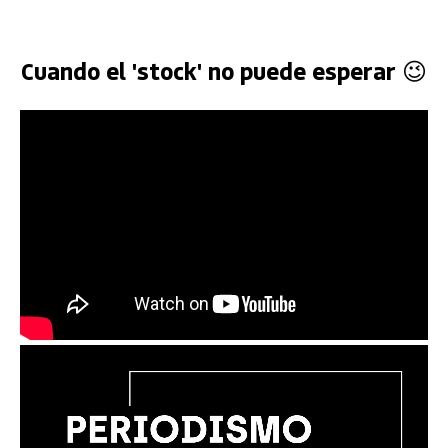
Cuando el 'stock' no puede esperar 😉