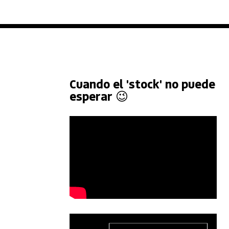
Cuando el 'stock' no puede
esperar 😉