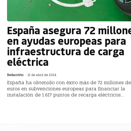
España asegura 72 millon
en ayudas europeas para
infraestructura de carga
eléctrica
Redacción
-
12 de abril de 2024
España ha obtenido con éxito más de 72 millones de
euros en subvenciones europeas para financiar la
instalación de 1.617 puntos de recarga eléctricos...