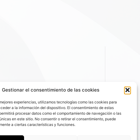
Gestionar el consentimiento de las cookies
 mejores experiencias, utilizamos tecnologías como las cookies para
ceder a la información del dispositivo. El consentimiento de estas
permitirá procesar datos como el comportamiento de navegación o las
únicas en este sitio. No consentir o retirar el consentimiento, puede
mente a ciertas características y funciones.