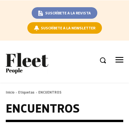
SUSCRÍBETE A LA REVISTA
SUSCRÍBETE A LA NEWSLETTER
Inicio
Etiquetas
ENCUENTROS
ENCUENTROS