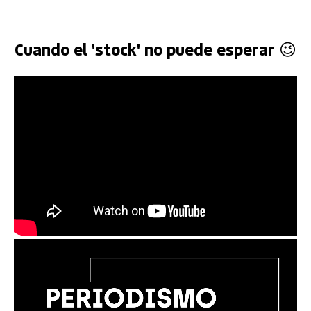
Cuando el 'stock' no puede esperar 😉