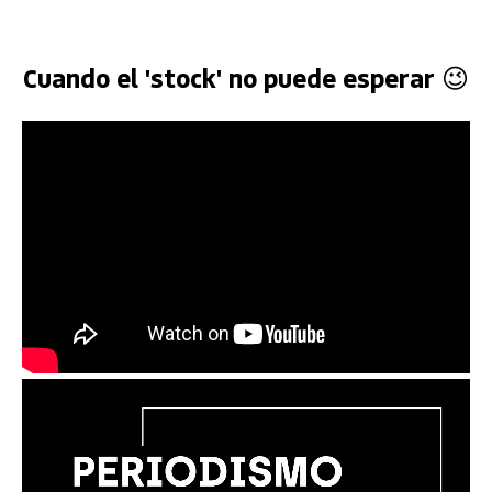
Cuando el 'stock' no puede esperar 😉