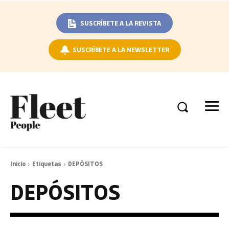
SUSCRÍBETE A LA REVISTA
SUSCRÍBETE A LA NEWSLETTER
Inicio
Etiquetas
DEPÓSITOS
DEPÓSITOS