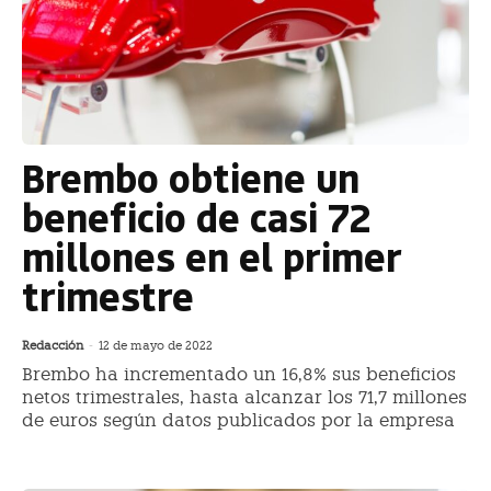
Brembo obtiene un
beneficio de casi 72
millones en el primer
trimestre
Redacción
-
12 de mayo de 2022
Brembo ha incrementado un 16,8% sus beneficios
netos trimestrales, hasta alcanzar los 71,7 millones
de euros según datos publicados por la empresa