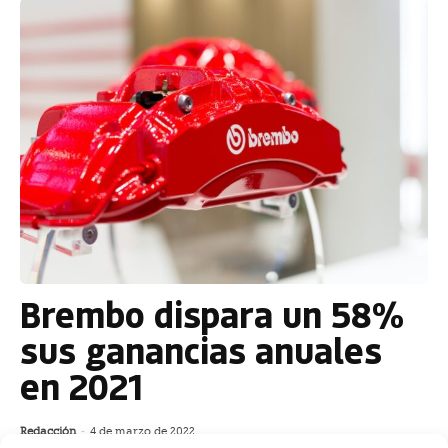
Brembo dispara un 58%
sus ganancias anuales
en 2021
Redacción
-
4 de marzo de 2022