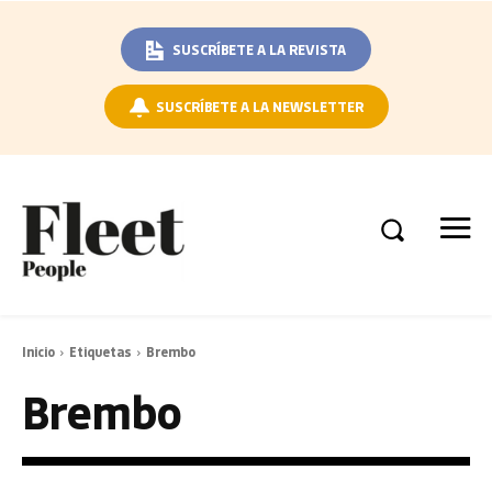
SUSCRÍBETE A LA REVISTA
SUSCRÍBETE A LA NEWSLETTER
Inicio
Etiquetas
Brembo
Brembo