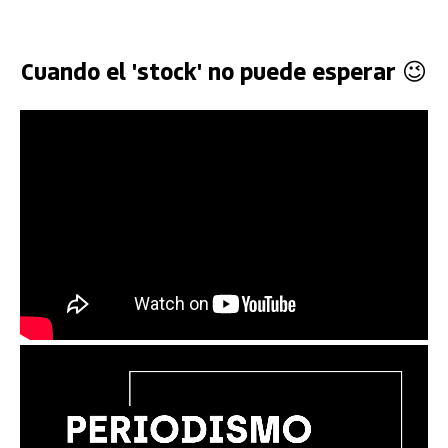
Cuando el 'stock' no puede esperar 😉