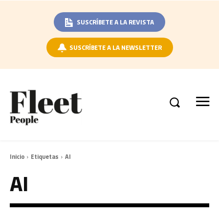
SUSCRÍBETE A LA REVISTA
SUSCRÍBETE A LA NEWSLETTER
Inicio
Etiquetas
AI
AI