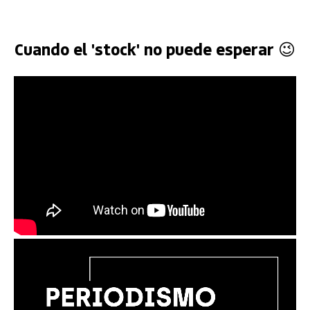
Cuando el 'stock' no puede esperar 😉