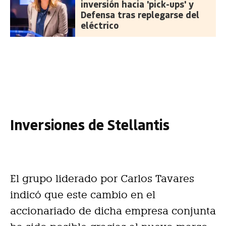
inversión hacia 'pick-ups' y
Defensa tras replegarse del
eléctrico
Inversiones de Stellantis
El grupo liderado por Carlos Tavares
indicó que este cambio en el
accionariado de dicha empresa conjunta