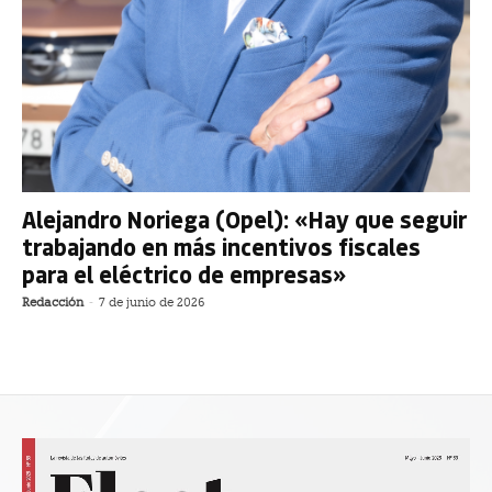
Alejandro Noriega (Opel): «Hay que seguir
trabajando en más incentivos fiscales
para el eléctrico de empresas»
Redacción
-
7 de junio de 2026