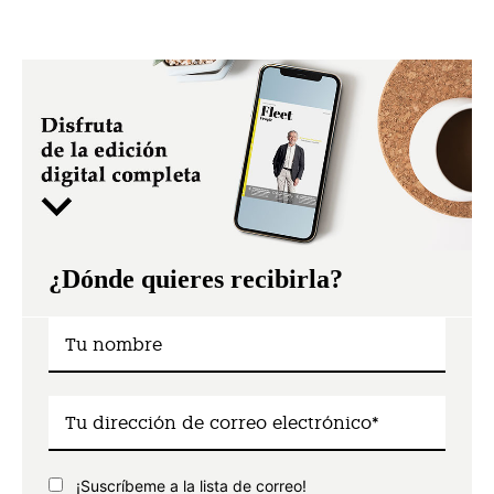
¿Dónde quieres recibirla?
¡Suscríbeme a la lista de correo!