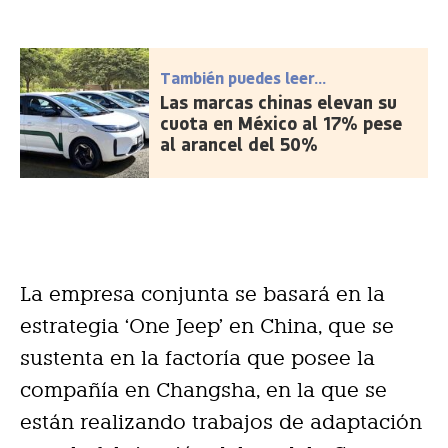
También puedes leer...
Las marcas chinas elevan su
cuota en México al 17% pese
al arancel del 50%
La empresa conjunta se basará en la
estrategia ‘One Jeep’ en China, que se
sustenta en la factoría que posee la
compañía en Changsha, en la que se
están realizando trabajos de adaptación