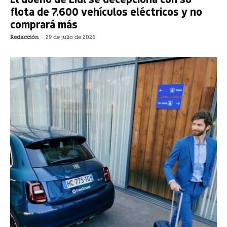
flota de 7.600 vehículos eléctricos y no
comprará más
Redacción
-
29 de julio de 2026