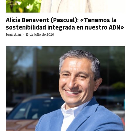
Alicia Benavent (Pascual): «Tenemos la
sostenibilidad integrada en nuestro ADN»
Juan Arús
-
12 de julio de 2026