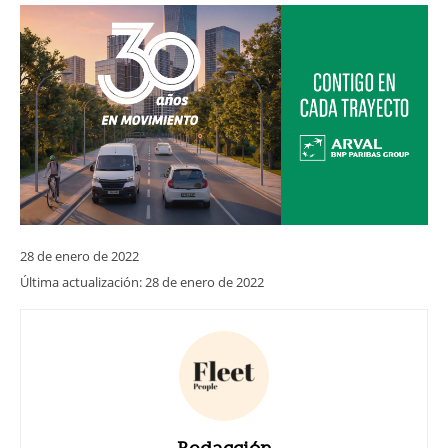
28 de enero de 2022
Última actualización:
28 de enero de 2022