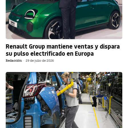
Renault Group mantiene ventas y dispara
su pulso electrificado en Europa
Redacción
-
29 de julio de 2026