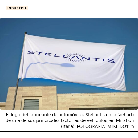
INDUSTRIA
El logo del fabricante de automóviles Stellantis en la fachada
de una de sus principales factorías de vehículos, en Mirafiori
(Italia). FOTOGRAFÍA: MIKE DOTTA