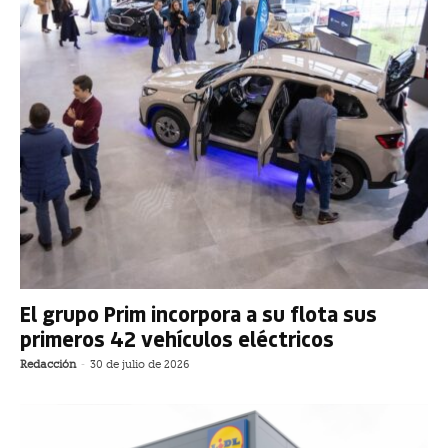
El grupo Prim incorpora a su flota sus
primeros 42 vehículos eléctricos
Redacción
-
30 de julio de 2026