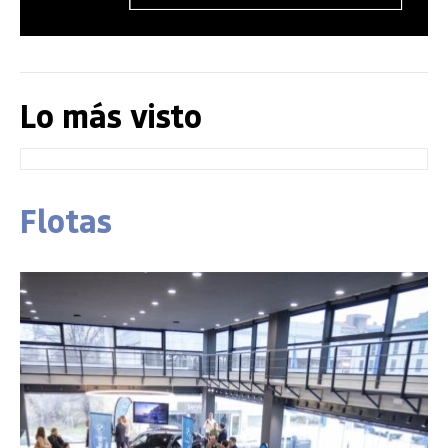
Lo más visto
Flotas