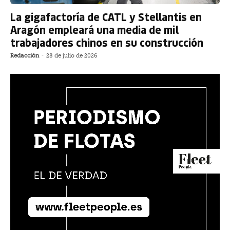
La gigafactoría de CATL y Stellantis en
Aragón empleará una media de mil
trabajadores chinos en su construcción
Redacción
-
28 de julio de 2026