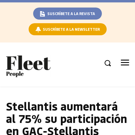
SUSCRÍBETE A LA REVISTA
SUSCRÍBETE A LA NEWSLETTER
Stellantis aumentará
al 75% su participación
en GAC-Stellantis