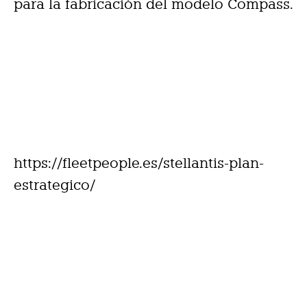
para la fabricación del modelo Compass.
https://fleetpeople.es/stellantis-plan-
estrategico/