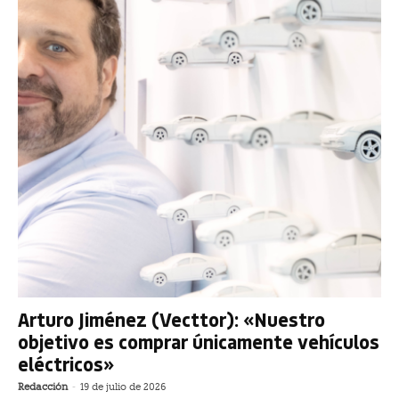
Arturo Jiménez (Vecttor): «Nuestro
objetivo es comprar únicamente vehículos
eléctricos»
Redacción
-
19 de julio de 2026