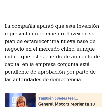
La compañía apuntó que esta inversión
representa un «elemento clave» en su
plan de establecer una nueva base de
negocio en el mercado chino, aunque
indicó que este acuerdo de aumento de
capital en la empresa conjunta está
pendiente de aprobación por parte de
las autoridades de competencia.
También puedes leer...
General Motors reorienta su