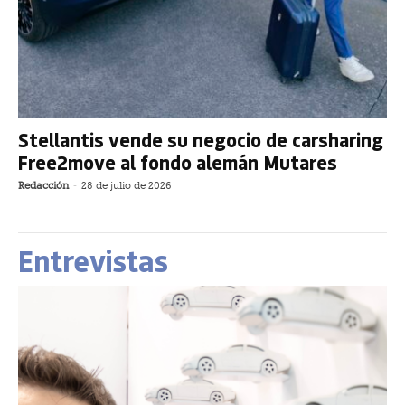
Stellantis vende su negocio de carsharing
Free2move al fondo alemán Mutares
Redacción
-
28 de julio de 2026
Entrevistas