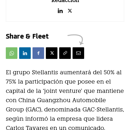
Redacción
Share & Fleet
El grupo Stellantis aumentará del 50% al
75% la participación que posee en el
capital de la ‘joint venture’ que mantiene
con China Guangzhou Automobile
Group (GAC), denominada GAC-Stellantis,
según informó la empresa que lidera
Carlos Tavares en un comunicado.