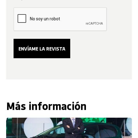
Más información