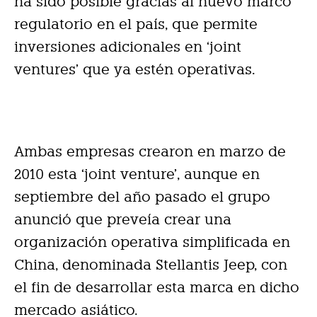
ha sido posible gracias al nuevo marco
regulatorio en el país, que permite
inversiones adicionales en ‘joint
ventures’ que ya estén operativas.
Ambas empresas crearon en marzo de
2010 esta ‘joint venture’, aunque en
septiembre del año pasado el grupo
anunció que preveía crear una
organización operativa simplificada en
China, denominada Stellantis Jeep, con
el fin de desarrollar esta marca en dicho
mercado asiático.