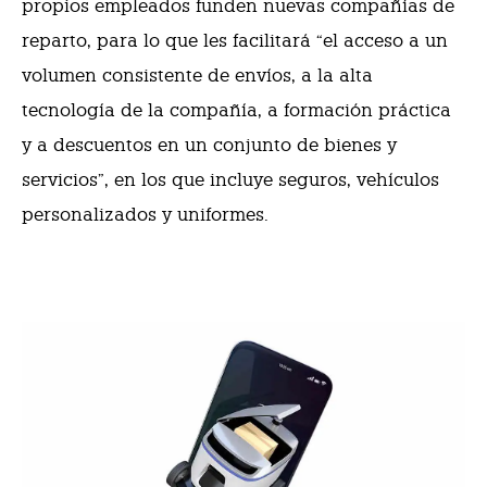
propios empleados funden nuevas compañías de
reparto, para lo que les facilitará “el acceso a un
volumen consistente de envíos, a la alta
tecnología de la compañía, a formación práctica
y a descuentos en un conjunto de bienes y
servicios”, en los que incluye seguros, vehículos
personalizados y uniformes.