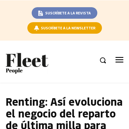
SUSCRÍBETE A LA REVISTA
SUSCRÍBETE A LA NEWSLETTER
Renting: Así evoluciona
el negocio del reparto
de última milla para