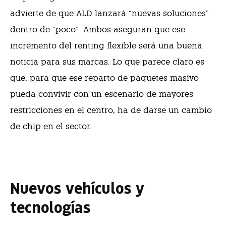
advierte de que ALD lanzará “nuevas soluciones”
dentro de “poco”. Ambos aseguran que ese
incremento del renting flexible será una buena
noticia para sus marcas. Lo que parece claro es
que, para que ese reparto de paquetes masivo
pueda convivir con un escenario de mayores
restricciones en el centro, ha de darse un cambio
de chip en el sector.
Nuevos vehículos y
tecnologías