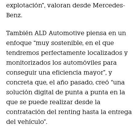
explotación”, valoran desde Mercedes-
Benz.
También ALD Automotive piensa en un
enfoque “muy sostenible, en el que
tendremos perfectamente localizados y
monitorizados los automóviles para
conseguir una eficiencia mayor”, y
concreta que, el año pasado, creó “una
solución digital de punta a punta en la
que se puede realizar desde la
contratación del renting hasta la entrega
del vehículo”.