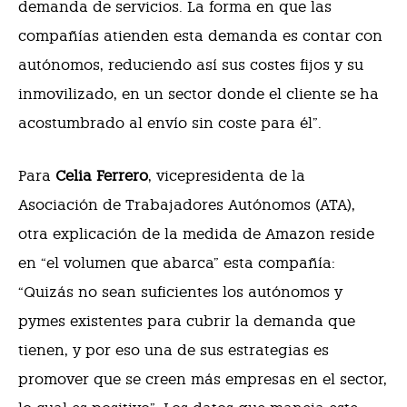
demanda de servicios. La forma en que las
compañías atienden esta demanda es contar con
autónomos, reduciendo así sus costes fijos y su
inmovilizado, en un sector donde el cliente se ha
acostumbrado al envío sin coste para él”.
Para
Celia Ferrero
, vicepresidenta de la
Asociación de Trabajadores Autónomos (ATA),
otra explicación de la medida de Amazon reside
en “el volumen que abarca” esta compañía:
“Quizás no sean suficientes los autónomos y
pymes existentes para cubrir la demanda que
tienen, y por eso una de sus estrategias es
promover que se creen más empresas en el sector,