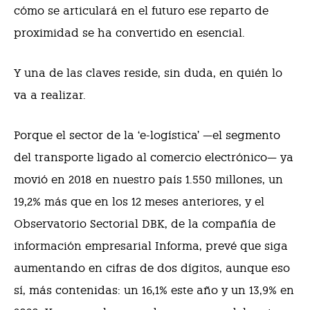
cómo se articulará en el futuro ese reparto de
proximidad se ha convertido en esencial.
Y una de las claves reside, sin duda, en quién lo
va a realizar.
Porque el sector de la ‘e-logística’ —el segmento
del transporte ligado al comercio electrónico— ya
movió en 2018 en nuestro país 1.550 millones, un
19,2% más que en los 12 meses anteriores, y el
Observatorio Sectorial DBK, de la compañía de
información empresarial Informa, prevé que siga
aumentando en cifras de dos dígitos, aunque eso
sí, más contenidas: un 16,1% este año y un 13,9% en