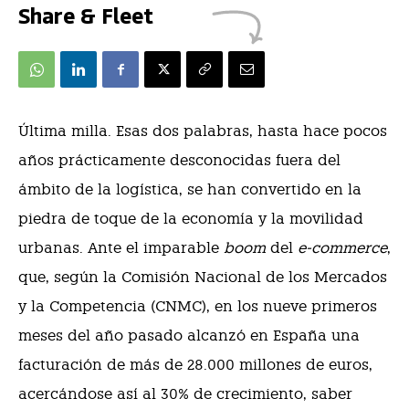
Share & Fleet
Ú
l
ti
ma milla. Esas dos palabras, hasta hace pocos
años prácticamente desconocidas fuera del
ámbito de la logística, se han convertido en la
piedra de toque de la economía y la movilidad
urbanas. Ante el imparable
boom
del
e-commerce
,
que, según la Comisión Nacional de los Mercados
y la Competencia (CNMC), en los nueve primeros
meses del año pasado alcanzó en España una
facturación de más de 28.000 millones de euros,
acercándose así al 30% de crecimiento, saber