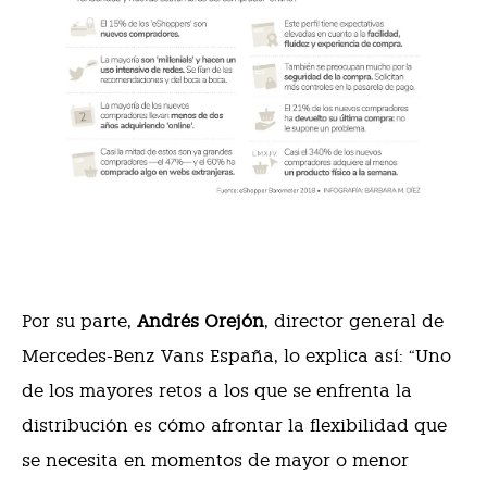
Por su parte,
Andrés Orejón
, director general de
Mercedes-Benz Vans España, lo explica así: “Uno
de los mayores retos a los que se enfrenta la
distribución es cómo afrontar la flexibilidad que
se necesita en momentos de mayor o menor