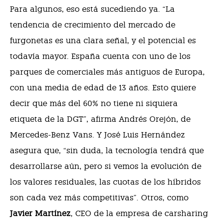
Para algunos, eso está sucediendo ya. “La
tendencia de crecimiento del mercado de
furgonetas es una clara señal, y el potencial es
todavía mayor. España cuenta con uno de los
parques de comerciales más antiguos de Europa,
con una media de edad de 13 años. Esto quiere
decir que más del 60% no tiene ni siquiera
etiqueta de la DGT”, afirma Andrés Orejón, de
Mercedes-Benz Vans. Y José Luis Hernández
asegura que, “sin duda, la tecnología tendrá que
desarrollarse aún, pero si vemos la evolución de
los valores residuales, las cuotas de los híbridos
son cada vez más competitivas”. Otros, como
Javier Martínez
, CEO de la empresa de carsharing