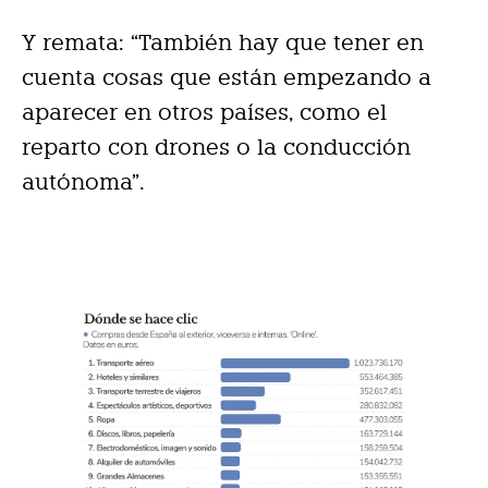
Y remata: “También hay que tener en
cuenta cosas que están empezando a
aparecer en otros países, como el
reparto con drones o la conducción
autónoma”.