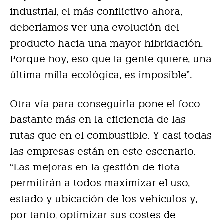
industrial, el más conflictivo ahora,
deberíamos ver una evolución del
producto hacia una mayor hibridación.
Porque hoy, eso que la gente quiere, una
última milla ecológica, es imposible”.
Otra vía para conseguirla pone el foco
bastante más en la eficiencia de las
rutas que en el combustible. Y casi todas
las empresas están en este escenario.
“Las mejoras en la gestión de flota
permitirán a todos maximizar el uso,
estado y ubicación de los vehículos y,
por tanto, optimizar sus costes de