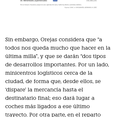
Sin embargo, Orejas considera que “a
todos nos queda mucho que hacer en la
última milla”, y que se darán “dos tipos
de desarrollos importantes. Por un lado,
minicentros logísticos cerca de la
ciudad, de forma que, desde ellos, se
‘dispare’ la mercancía hasta el
destinatario final; eso dará lugar a
coches más ligados a ese último
trayecto. Por otra parte, en el reparto