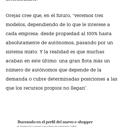
Orejas cree que, en el futuro, “veremos tres
modelos, dependiendo de lo que le interese a
cada empresa: desde propiedad al 100% hasta
absolutamente de autónomos, pasando por un
sistema mixto. Y la realidad es que muchas
acaban en este último: una gran flota más un
número de autónomos que depende de la
demanda o cubre determinadas posiciones a las
que los recursos propios no llegan”.