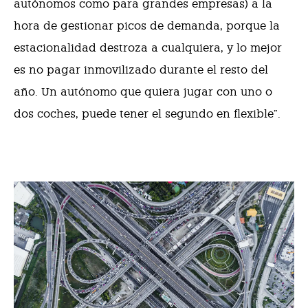
autónomos como para grandes empresas) a la
hora de gestionar picos de demanda, porque la
estacionalidad destroza a cualquiera, y lo mejor
es no pagar inmovilizado durante el resto del
año. Un autónomo que quiera jugar con uno o
dos coches, puede tener el segundo en flexible”.