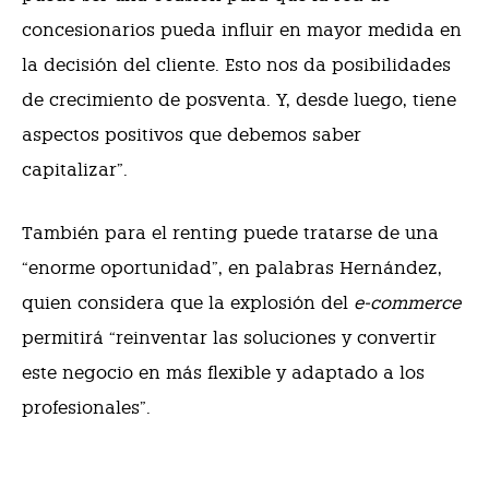
concesionarios pueda influir en mayor medida en
la decisión del cliente. Esto nos da posibilidades
de crecimiento de posventa. Y, desde luego, tiene
aspectos positivos que debemos saber
capitalizar”.
También para el renting puede tratarse de una
“enorme oportunidad”, en palabras Hernández,
quien considera que la explosión del
e-commerce
permitirá “reinventar las soluciones y convertir
este negocio en más flexible y adaptado a los
profesionales”.