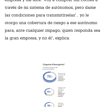
través de mi sistema de autónomos, pero dame
las condiciones para transmitírselas’… yo le
otorgo una cobertura de riesgo a ese autónomo
para, ante cualquier impago, quien responda sea
la gran empresa, y no él”, explica.