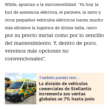
Wible, apuntan a la micromovilidad: “Ya hoy, la
bici de asistencia eléctrica, el patinete, la moto y
otros pequeños vehículos eléctricos hacen mucho
más eficiente la logística de última milla, tanto
por su precio inicial como por lo sencillo
del mantenimiento. Y, dentro de poco,
veremos más opciones no
convencionales”.
También puedes leer...
La división de vehículos
comerciales de Stellantis
incrementa sus ventas
globales un 7% hasta junio