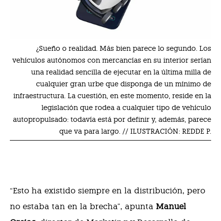
¿Sueño o realidad. Más bien parece lo segundo. Los
vehículos autónomos con mercancías en su interior serían
una realidad sencilla de ejecutar en la última milla de
cualquier gran urbe que disponga de un mínimo de
infraestructura. La cuestión, en este momento, reside en la
legislación que rodea a cualquier tipo de vehículo
autopropulsado: todavía está por definir y, además, parece
que va para largo. // ILUSTRACIÓN: REDDE P.
“Esto ha existido siempre en la distribución, pero
no estaba tan en la brecha”, apunta
Manuel