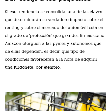
Si esta tendencia se consolida, una de las claves
que determinarán su verdadero impacto sobre el
renting y sobre el mercado del automóvil está en
el grado de ‘protección’ que grandes firmas como
Amazon otorguen a las pymes y autónomos que
de ellas dependen; es dec
ir, qué tipo de
condiciones favorecerán a la hora de adquirir
una furgoneta, por ejemplo.