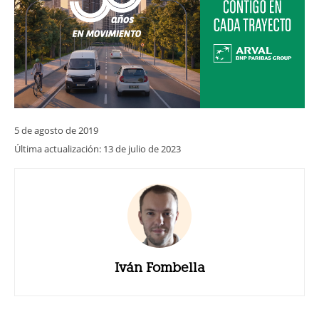
5 de agosto de 2019
Última actualización:
13 de julio de 2023
Iván Fombella