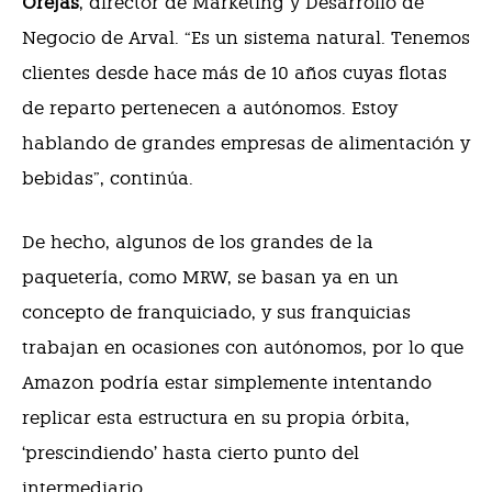
Orejas
, director de Marketing y Desarrollo de
Negocio de Arval. “Es un sistema natural. Tenemos
clientes desde hace más de 10 años cuyas flotas
de reparto pertenecen a autónomos. Estoy
hablando de grandes empresas de alimentación y
bebidas”, continúa.
De hecho, algunos de los grandes de la
paquetería, como MRW, se basan ya en un
concepto de franquiciado, y sus franquicias
trabajan en ocasiones con autónomos, por lo que
Amazon podría estar simplemente intentando
replicar esta estructura en su propia órbita,
‘prescindiendo’ hasta cierto punto del
intermediario.