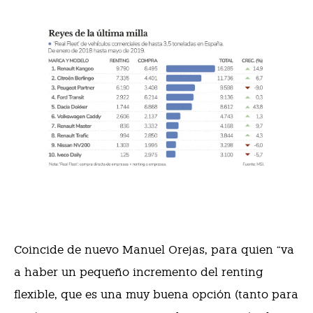
Coincide de nuevo Manuel Orejas, para quien “va
a haber un pequeño incremento del renting
flexible, que es una muy buena opción (tanto para