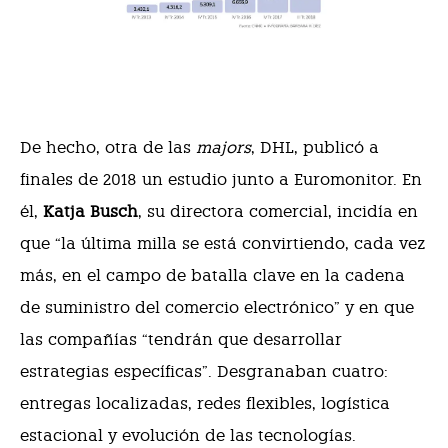
De hecho, otra de las
majors
, DHL, publicó a
finales de 2018 un estudio junto a Euromonitor. En
él,
Katja Busch
, su directora comercial, incidía en
que “la última milla se está convirtiendo, cada vez
más, en el campo de batalla clave en la cadena
de suministro del comercio electrónico” y en que
las compañías “tendrán que desarrollar
estrategias específicas”. Desgranaban cuatro:
entregas localizadas, redes flexibles, logística
estacional y evolución de las tecnologías.