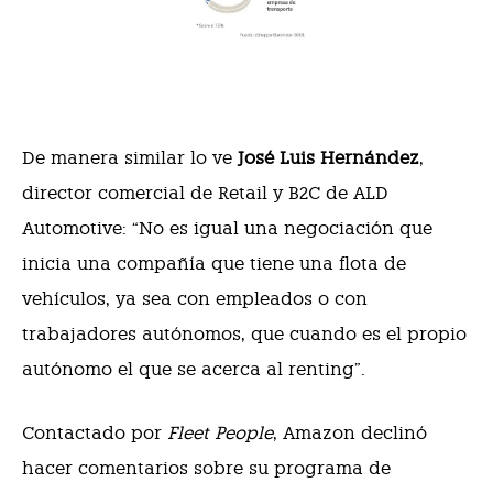
De manera similar lo ve
José Luis Hernández
,
director comercial de Retail y B2C de ALD
Automotive: “No es igual una negociación que
inicia una compañía que tiene una flota de
vehículos, ya sea con empleados o con
trabajadores autónomos, que cuando es el propio
autónomo el que se acerca al renting”.
Contactado por
Fleet People
, Amazon declinó
hacer comentarios sobre su programa de