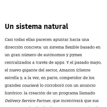
Un sistema natural
Casi todas ellas parecen apuntar hacia una
dirección concreta: un sistema flexible basado en
un gran número de autónomos y pymes
centralizados a través de apps. Y el pasado mayo,
el nuevo gigante del sector, Amazon (cliente
estrella y, a la vez, en parte, competidor de los
grandes
couriers
) lo corroboró con un anuncio
histórico: la creación de un programa llamado
Delivery Service Partner
, que incentivará que sus