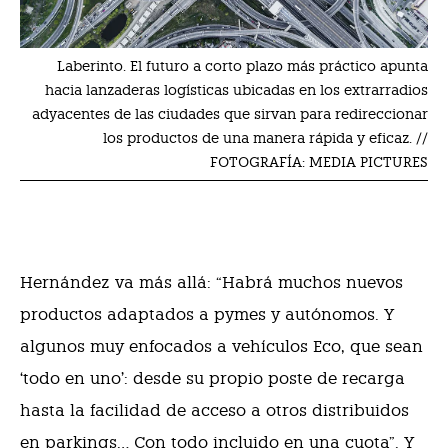
Laberinto. El futuro a corto plazo más práctico apunta
hacia lanzaderas logísticas ubicadas en los extrarradios
adyacentes de las ciudades que sirvan para redireccionar
los productos de una manera rápida y eficaz. //
FOTOGRAFÍA: MEDIA PICTURES
Hernández va más allá: “Habrá muchos nuevos
productos adaptados a pymes y autónomos. Y
algunos muy enfocados a vehículos Eco, que sean
‘todo en uno’: desde su propio poste de recarga
hasta la facilidad de acceso a otros distribuidos
en parkings… Con todo incluido en una cuota”. Y