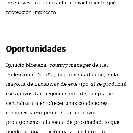
incentivos, así como aclarar exactamente qué
protección implicará.
Oportunidades
Ignacio Mostaza
,
country manager
de Fiat
Professional España, da por sentado que, en la
mayoría de iniciativas de este tipo, sí se producirá
ese apoyo: “Las negociaciones de compra se
centralizarán en ofrecer unas condiciones
comunes, y eso permite dar un mayor
protagonismo a la venta de proximidad, lo que
puede ser una ocasión para que la red de