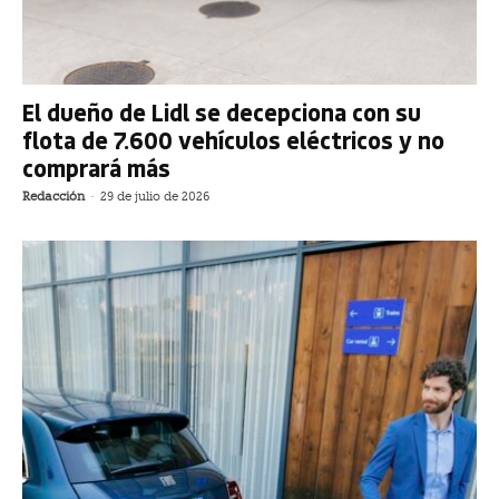
El dueño de Lidl se decepciona con su
flota de 7.600 vehículos eléctricos y no
comprará más
Redacción
-
29 de julio de 2026