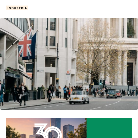
INDUSTRIA