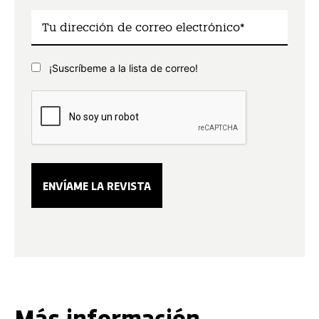
¡Suscríbeme a la lista de correo!
Más información