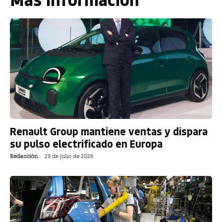
Renault Group mantiene ventas y dispara
su pulso electrificado en Europa
Redacción
-
29 de julio de 2026