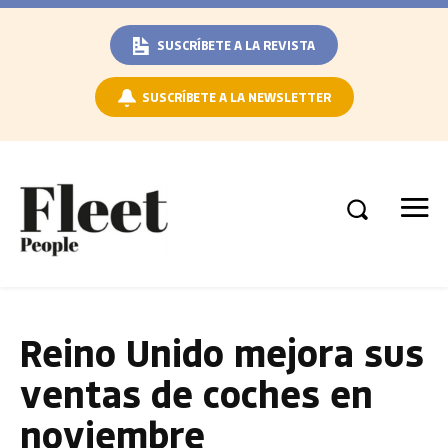
SUSCRÍBETE A LA REVISTA
SUSCRÍBETE A LA NEWSLETTER
Reino Unido mejora sus
ventas de coches en
noviembre