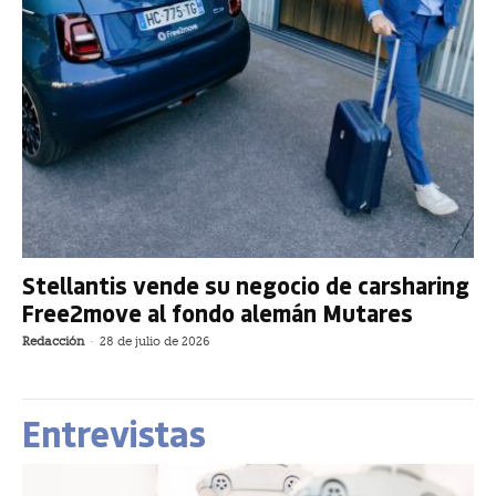
Stellantis vende su negocio de carsharing
Free2move al fondo alemán Mutares
Redacción
-
28 de julio de 2026
Entrevistas