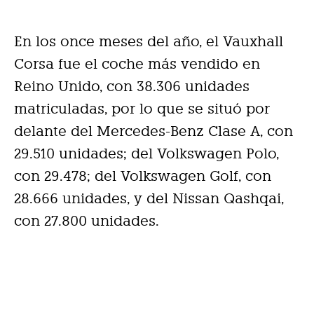
En los once meses del año, el Vauxhall
Corsa fue el coche más vendido en
Reino Unido, con 38.306 unidades
matriculadas, por lo que se situó por
delante del Mercedes-Benz Clase A, con
29.510 unidades; del Volkswagen Polo,
con 29.478; del Volkswagen Golf, con
28.666 unidades, y del Nissan Qashqai,
con 27.800 unidades.