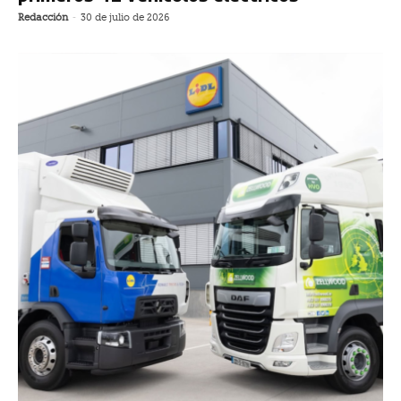
Redacción
-
30 de julio de 2026