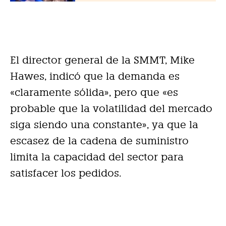
El director general de la SMMT, Mike
Hawes, indicó que la demanda es
«claramente sólida», pero que «es
probable que la volatilidad del mercado
siga siendo una constante», ya que la
escasez de la cadena de suministro
limita la capacidad del sector para
satisfacer los pedidos.