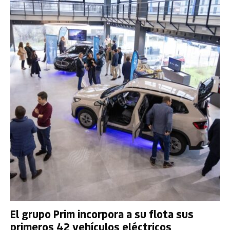
El grupo Prim incorpora a su flota sus
primeros 42 vehículos eléctricos