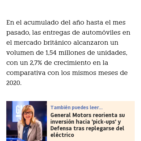
En el acumulado del año hasta el mes
pasado, las entregas de automóviles en
el mercado británico alcanzaron un
volumen de 1,54 millones de unidades,
con un 2,7% de crecimiento en la
comparativa con los mismos meses de
2020.
También puedes leer...
General Motors reorienta su
inversión hacia 'pick-ups' y
Defensa tras replegarse del
eléctrico