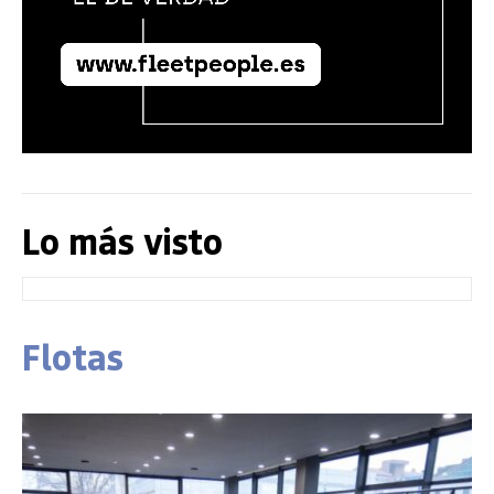
Lo más visto
Flotas