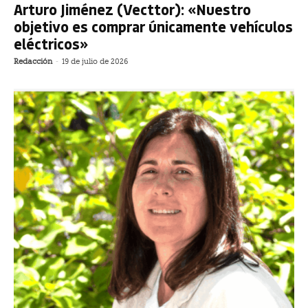
Arturo Jiménez (Vecttor): «Nuestro
objetivo es comprar únicamente vehículos
eléctricos»
Redacción
-
19 de julio de 2026