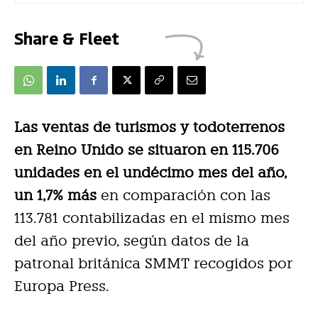
Share & Fleet
Las ventas de turismos y todoterrenos
en Reino Unido se situaron en 115.706
unidades en el undécimo mes del año,
un 1,7% más
en comparación con las
113.781 contabilizadas en el mismo mes
del año previo, según datos de la
patronal británica SMMT recogidos por
Europa Press.