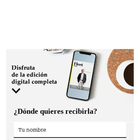
¿Dónde quieres recibirla?