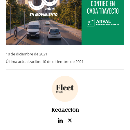
10 de diciembre de 2021
Última actualización:
10 de diciembre de 2021
Redacción