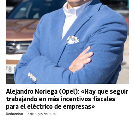
Alejandro Noriega (Opel): «Hay que seguir
trabajando en más incentivos fiscales
para el eléctrico de empresas»
Redacción
-
7 de junio de 2026