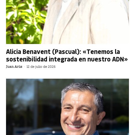
Alicia Benavent (Pascual): «Tenemos la
sostenibilidad integrada en nuestro ADN»
Juan Arús
-
12 de julio de 2026