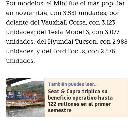
Por modelos, el Mini fue el más popular
en noviembre, con 3.551 unidades, por
delante del Vauxhall Corsa, con 3.123
unidades; del Tesla Model 3, con 3.077
unidades; del Hyundai Tucson, con 2.988
unidades, y del Ford Focus, con 2.576
unidades.
También puedes leer...
Seat & Cupra triplica su
beneficio operativo hasta
122 millones en el primer
semestre