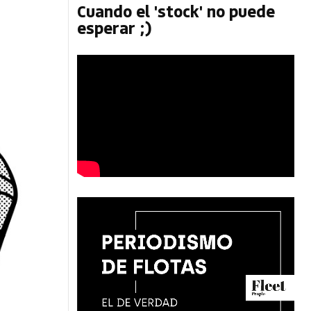
Cuando el 'stock' no puede
esperar ;)