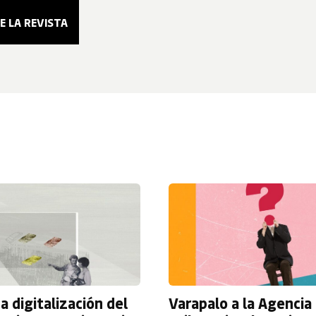
a digitalización del
Varapalo a la Agencia